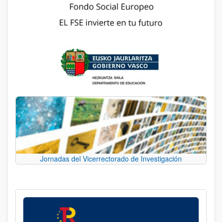
Jornadas del Vicerrectorado de Investigación