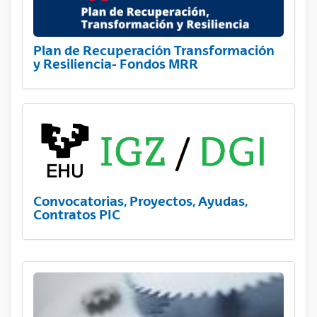
Plan de Recuperación Transformación
y Resiliencia- Fondos MRR
Convocatorias, Proyectos, Ayudas,
Contratos PIC