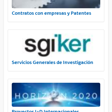
Contratos con empresas y Patentes
Servicios Generales de Investigación
Proyectos I+D Internacionales