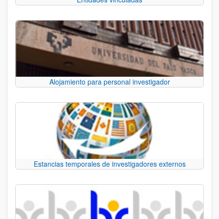
Alojamiento para personal investigador
Estancias temporales de investigadores externos