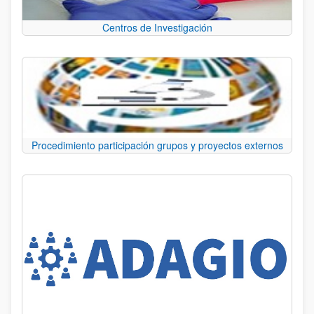
Centros de Investigación
Procedimiento participación grupos y proyectos externos