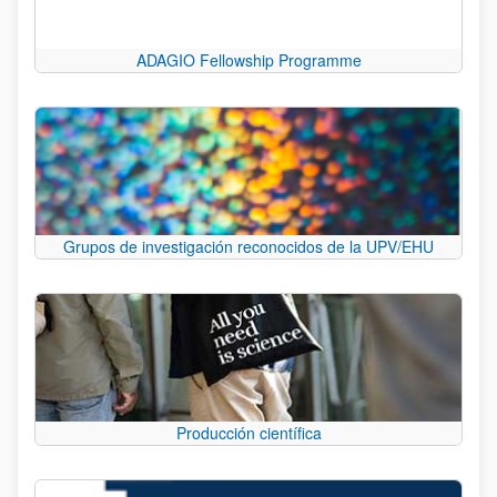
ADAGIO Fellowship Programme
Grupos de investigación reconocidos de la UPV/EHU
Producción científica