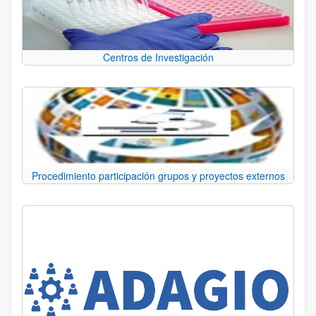
Centros de Investigación
Procedimiento participación grupos y proyectos externos