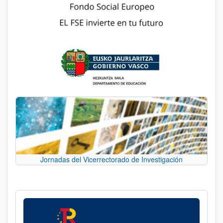
Jornadas del Vicerrectorado de Investigación