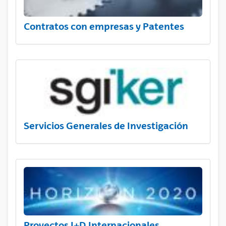
Contratos con empresas y Patentes
Servicios Generales de Investigación
Proyectos I+D Internacionales