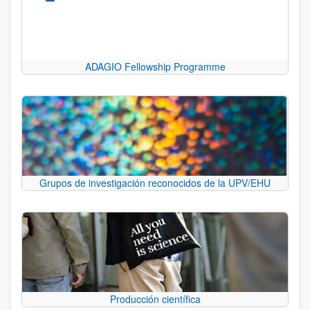
ADAGIO Fellowship Programme
Grupos de investigación reconocidos de la UPV/EHU
Producción científica