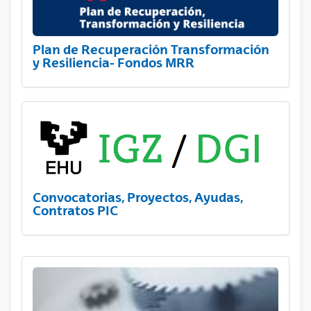
Plan de Recuperación Transformación
y Resiliencia- Fondos MRR
Convocatorias, Proyectos, Ayudas,
Contratos PIC