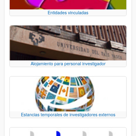
Entidades vinculadas
Alojamiento para personal investigador
Estancias temporales de investigadores externos