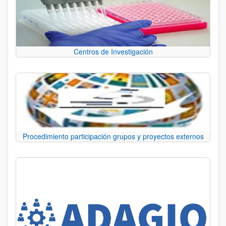
Centros de Investigación
Procedimiento participación grupos y proyectos externos