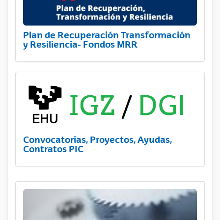
Plan de Recuperación Transformación
y Resiliencia- Fondos MRR
Convocatorias, Proyectos, Ayudas,
Contratos PIC