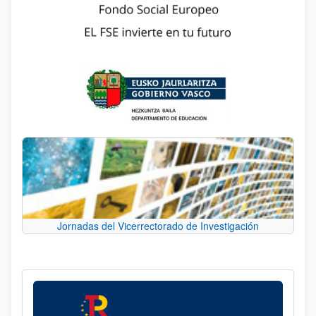
Jornadas del Vicerrectorado de Investigación