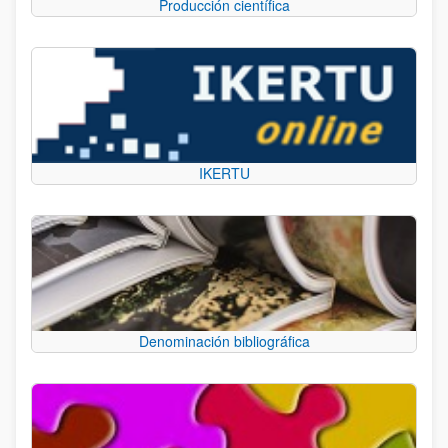
Producción científica
IKERTU
Denominación bibliográfica