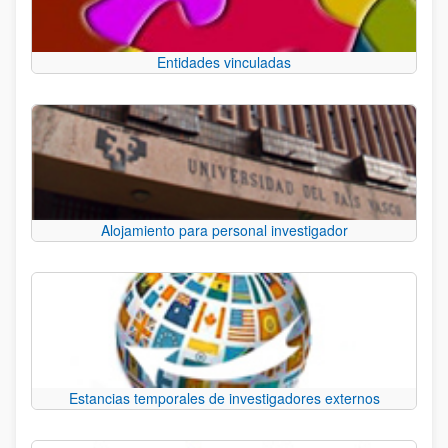
Entidades vinculadas
Alojamiento para personal investigador
Estancias temporales de investigadores externos