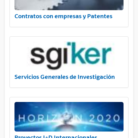
Contratos con empresas y Patentes
Servicios Generales de Investigación
Proyectos I+D Internacionales