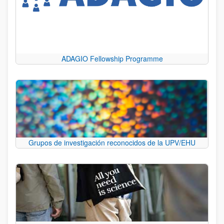
ADAGIO Fellowship Programme
Grupos de investigación reconocidos de la UPV/EHU