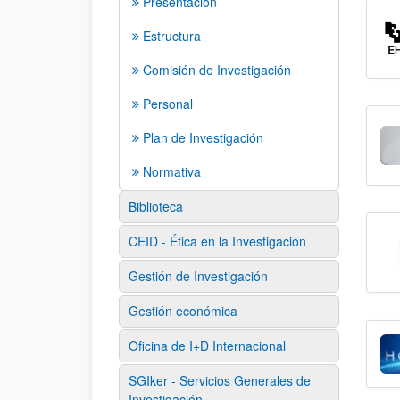
Presentación
Estructura
Comisión de Investigación
Personal
Plan de Investigación
Normativa
Biblioteca
CEID - Ética en la Investigación
Gestión de Investigación
Gestión económica
Oficina de I+D Internacional
SGIker - Servicios Generales de
Investigación