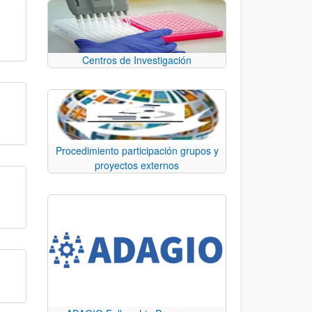
Centros de Investigación
Procedimiento participación grupos y
proyectos externos