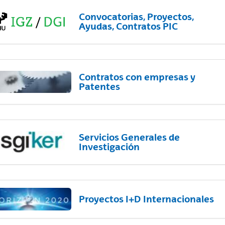
Convocatorias, Proyectos,
Ayudas, Contratos PIC
Contratos con empresas y
Patentes
Servicios Generales de
Investigación
Proyectos I+D Internacionales