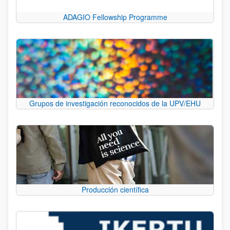
ADAGIO Fellowship Programme
Grupos de investigación reconocidos de la UPV/EHU
Producción científica