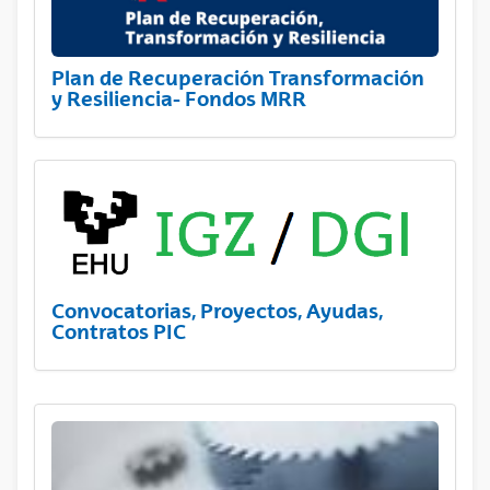
Plan de Recuperación Transformación
y Resiliencia- Fondos MRR
Convocatorias, Proyectos, Ayudas,
Contratos PIC