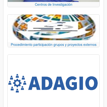
Centros de Investigación
Procedimiento participación grupos y proyectos externos