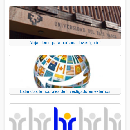
Alojamiento para personal investigador
Estancias temporales de investigadores externos