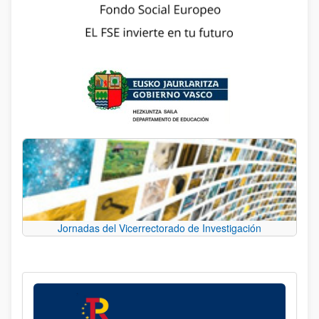
Jornadas del Vicerrectorado de Investigación