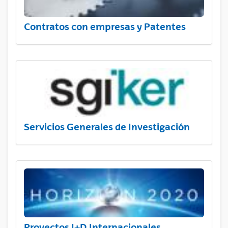
Contratos con empresas y Patentes
Servicios Generales de Investigación
Proyectos I+D Internacionales