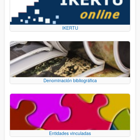
IKERTU
Denominación bibliográfica
Entidades vinculadas