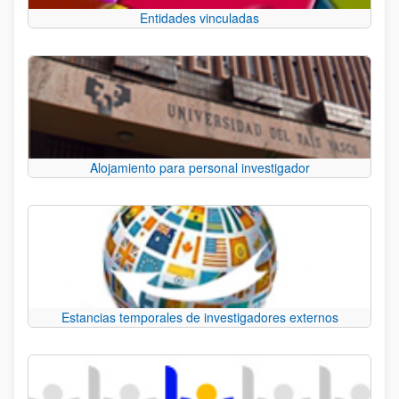
Entidades vinculadas
Alojamiento para personal investigador
Estancias temporales de investigadores externos