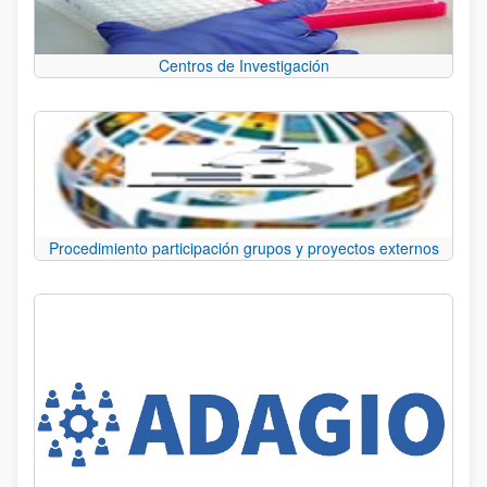
Centros de Investigación
Procedimiento participación grupos y proyectos externos