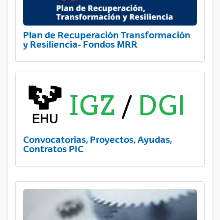
Plan de Recuperación Transformación
y Resiliencia- Fondos MRR
Convocatorias, Proyectos, Ayudas,
Contratos PIC