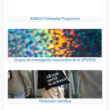
ADAGIO Fellowship Programme
Grupos de investigación reconocidos de la UPV/EHU
Producción científica