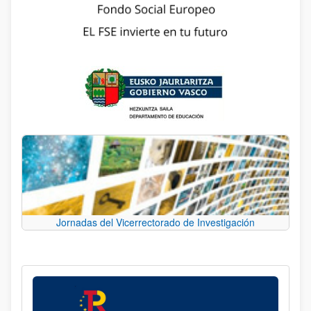
Jornadas del Vicerrectorado de Investigación