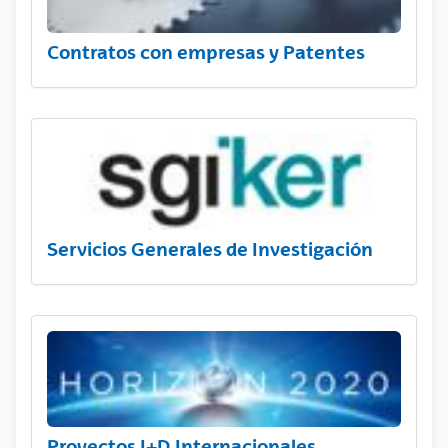
Contratos con empresas y Patentes
Servicios Generales de Investigación
Proyectos I+D Internacionales