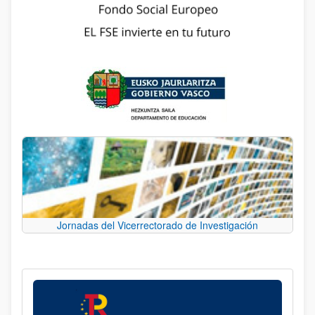
Jornadas del Vicerrectorado de Investigación