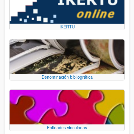
IKERTU
Denominación bibliográfica
Entidades vinculadas