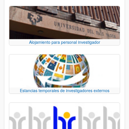
Alojamiento para personal investigador
Estancias temporales de investigadores externos