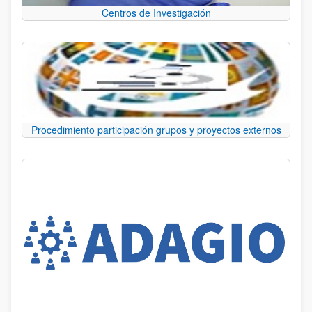
Centros de Investigación
Procedimiento participación grupos y proyectos externos