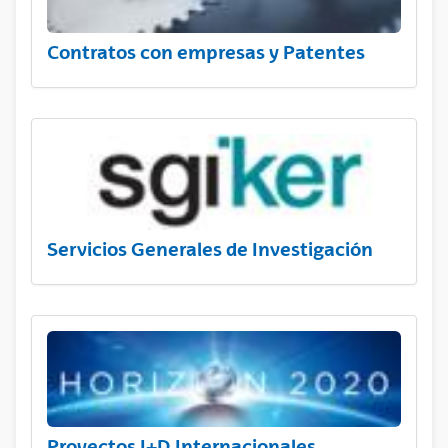
Contratos con empresas y Patentes
Servicios Generales de Investigación
Proyectos I+D Internacionales