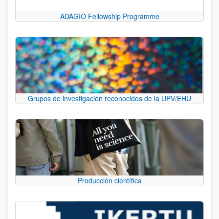
ADAGIO Fellowship Programme
Grupos de investigación reconocidos de la UPV/EHU
Producción científica