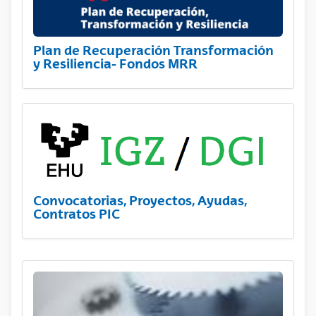
Plan de Recuperación Transformación
y Resiliencia- Fondos MRR
Convocatorias, Proyectos, Ayudas,
Contratos PIC