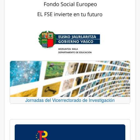
Jornadas del Vicerrectorado de Investigación