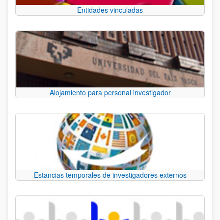
Entidades vinculadas
Alojamiento para personal investigador
Estancias temporales de investigadores externos