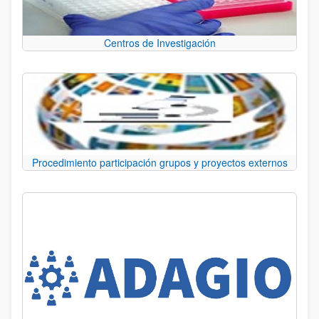
Centros de Investigación
Procedimiento participación grupos y proyectos externos