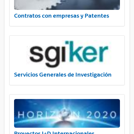
Contratos con empresas y Patentes
Servicios Generales de Investigación
Proyectos I+D Internacionales