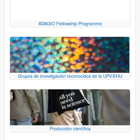
ADAGIO Fellowship Programme
Grupos de investigación reconocidos de la UPV/EHU
Producción científica