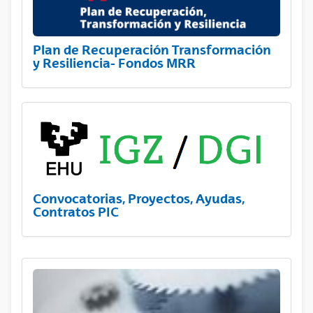
Plan de Recuperación Transformación
y Resiliencia- Fondos MRR
Convocatorias, Proyectos, Ayudas,
Contratos PIC