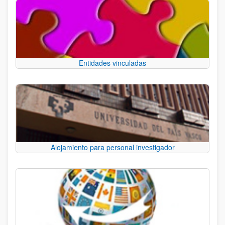
Entidades vinculadas
Alojamiento para personal investigador