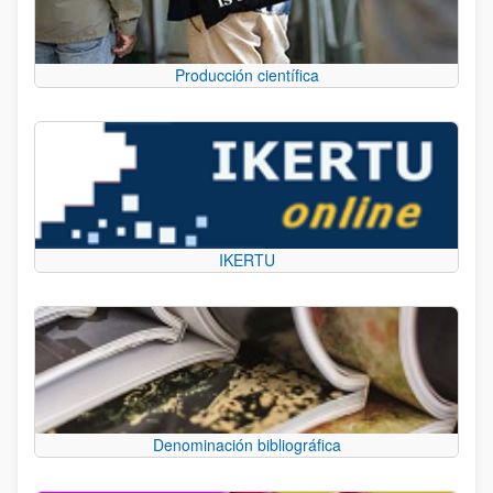
Producción científica
IKERTU
Denominación bibliográfica