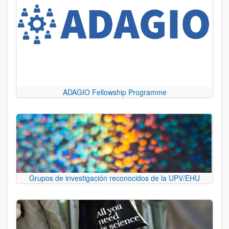
ADAGIO Fellowship Programme
Grupos de investigación reconocidos de la UPV/EHU