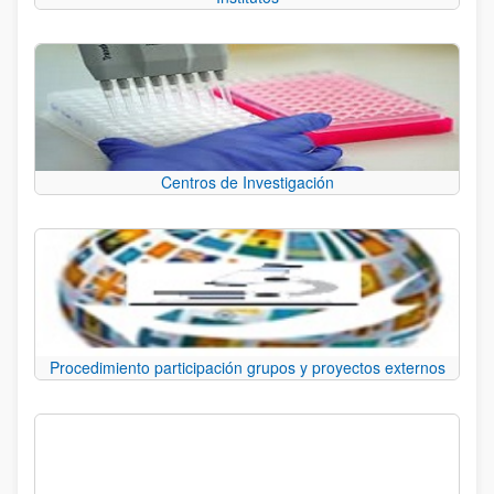
Centros de Investigación
Procedimiento participación grupos y proyectos externos