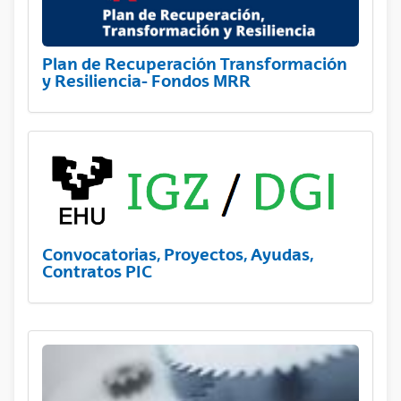
Plan de Recuperación Transformación
y Resiliencia- Fondos MRR
Convocatorias, Proyectos, Ayudas,
Contratos PIC