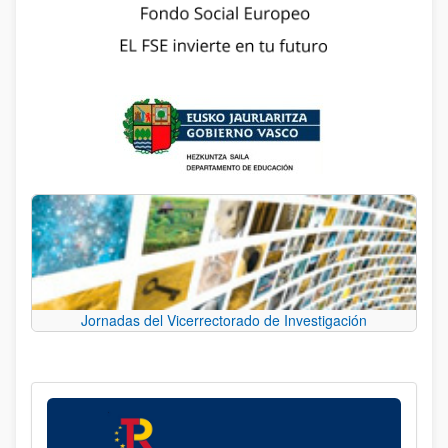
Jornadas del Vicerrectorado de Investigación