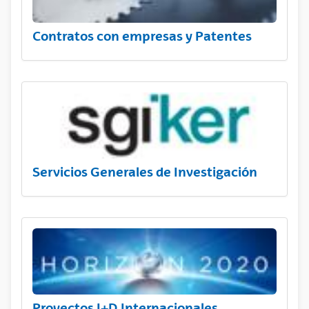
Contratos con empresas y Patentes
Servicios Generales de Investigación
Proyectos I+D Internacionales