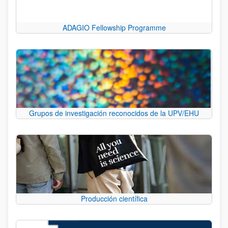
ADAGIO Fellowship Programme
Grupos de investigación reconocidos de la UPV/EHU
Producción científica