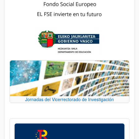
Jornadas del Vicerrectorado de Investigación