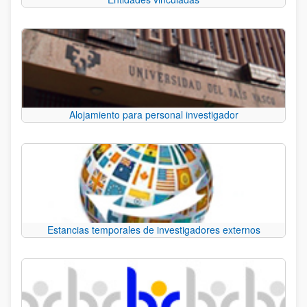
Alojamiento para personal investigador
Estancias temporales de investigadores externos