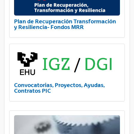
Plan de Recuperación Transformación
y Resiliencia- Fondos MRR
Convocatorias, Proyectos, Ayudas,
Contratos PIC