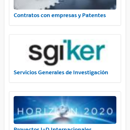
Contratos con empresas y Patentes
Servicios Generales de Investigación
Proyectos I+D Internacionales