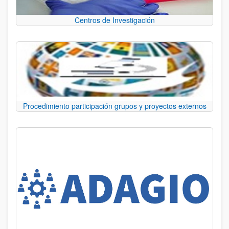
Centros de Investigación
Procedimiento participación grupos y proyectos externos