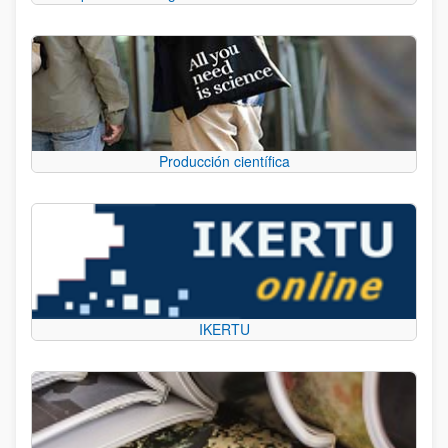
Producción científica
IKERTU