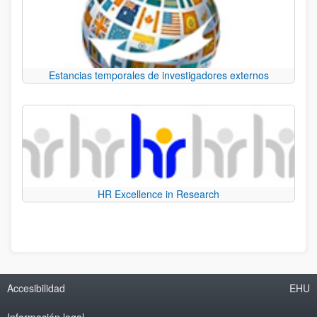
Estancias temporales de investigadores externos
HR Excellence in Research
Accesibilidad
EHU