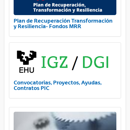
Plan de Recuperación Transformación
y Resiliencia- Fondos MRR
Convocatorias, Proyectos, Ayudas,
Contratos PIC