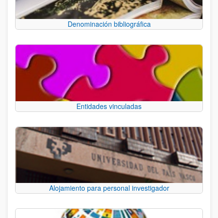
Denominación bibliográfica
Entidades vinculadas
Alojamiento para personal investigador