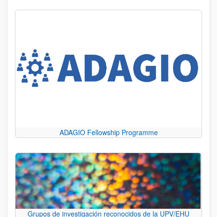
ADAGIO Fellowship Programme
Grupos de investigación reconocidos de la UPV/EHU