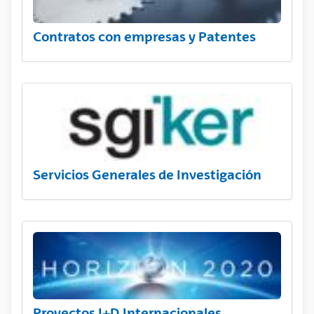
Contratos con empresas y Patentes
Servicios Generales de Investigación
Proyectos I+D Internacionales