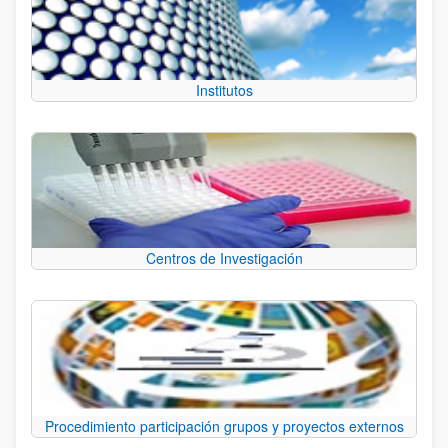
Institutos
Centros de Investigación
Procedimiento participación grupos y proyectos externos