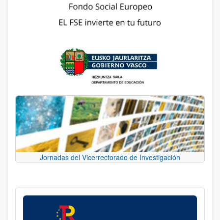
Jornadas del Vicerrectorado de Investigación