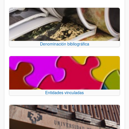
Denominación bibliográfica
Entidades vinculadas