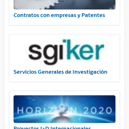
Contratos con empresas y Patentes
Servicios Generales de Investigación
Proyectos I+D Internacionales