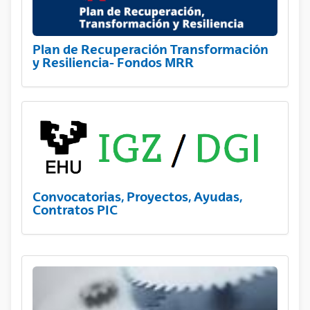
Plan de Recuperación Transformación
y Resiliencia- Fondos MRR
Convocatorias, Proyectos, Ayudas,
Contratos PIC