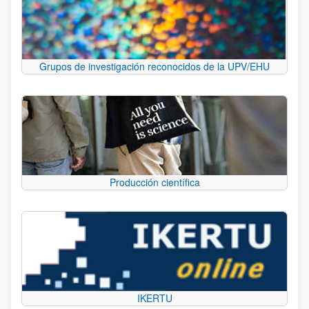
Grupos de investigación reconocidos de la UPV/EHU
Producción científica
IKERTU