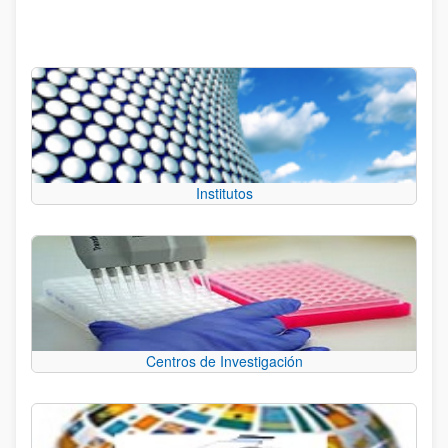
Institutos
Centros de Investigación