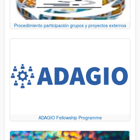
Procedimiento participación grupos y proyectos externos
ADAGIO Fellowship Programme