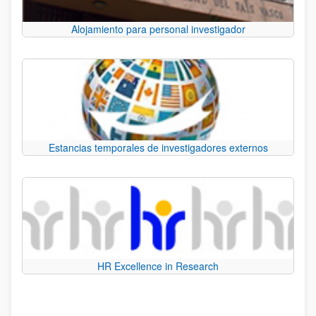
Alojamiento para personal investigador
Estancias temporales de investigadores externos
HR Excellence in Research