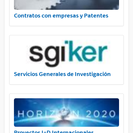
Contratos con empresas y Patentes
Servicios Generales de Investigación
Proyectos I+D Internacionales