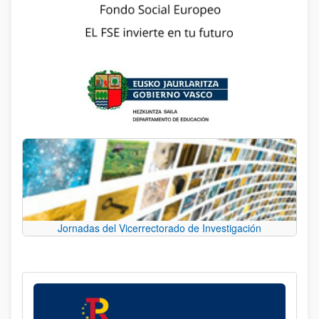
Jornadas del Vicerrectorado de Investigación