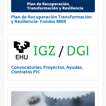
Plan de Recuperación Transformación
y Resiliencia- Fondos MRR
Convocatorias, Proyectos, Ayudas,
Contratos PIC