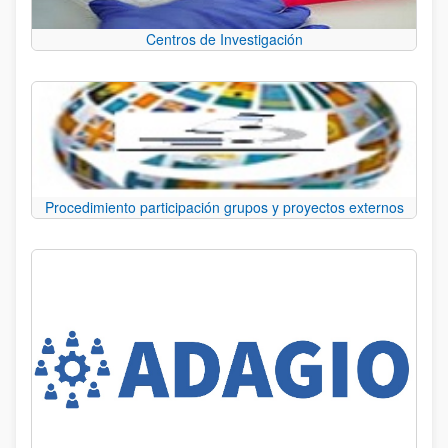
Centros de Investigación
Procedimiento participación grupos y proyectos externos