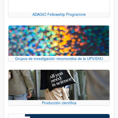
ADAGIO Fellowship Programme
Grupos de investigación reconocidos de la UPV/EHU
Producción científica