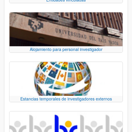
Alojamiento para personal investigador
Estancias temporales de investigadores externos