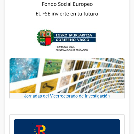
Jornadas del Vicerrectorado de Investigación