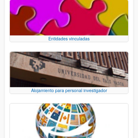
Entidades vinculadas
Alojamiento para personal investigador