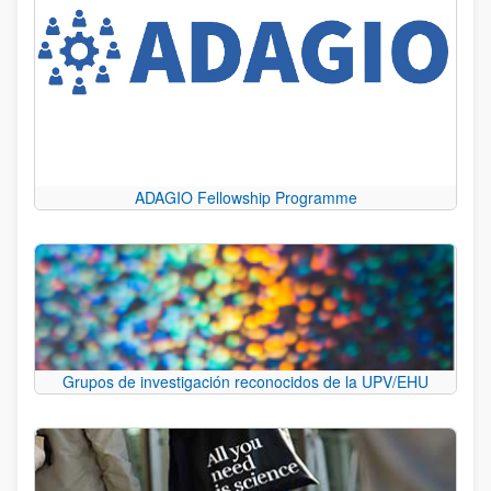
ADAGIO Fellowship Programme
Grupos de investigación reconocidos de la UPV/EHU