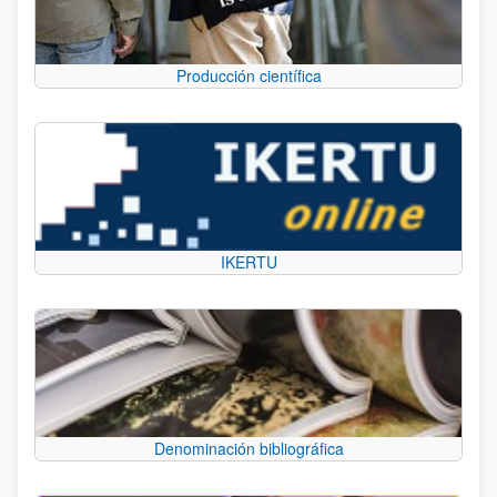
Producción científica
IKERTU
Denominación bibliográfica