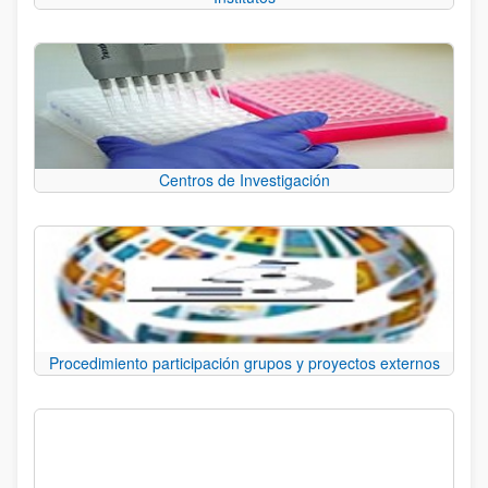
Centros de Investigación
Procedimiento participación grupos y proyectos externos