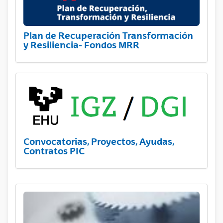
Plan de Recuperación Transformación
y Resiliencia- Fondos MRR
Convocatorias, Proyectos, Ayudas,
Contratos PIC