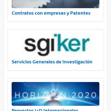
Contratos con empresas y Patentes
Servicios Generales de Investigación
Proyectos I+D Internacionales