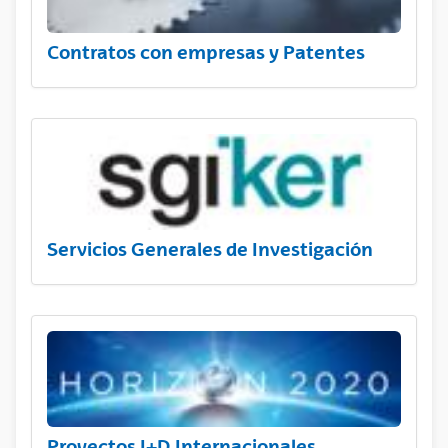
Contratos con empresas y Patentes
Servicios Generales de Investigación
Proyectos I+D Internacionales