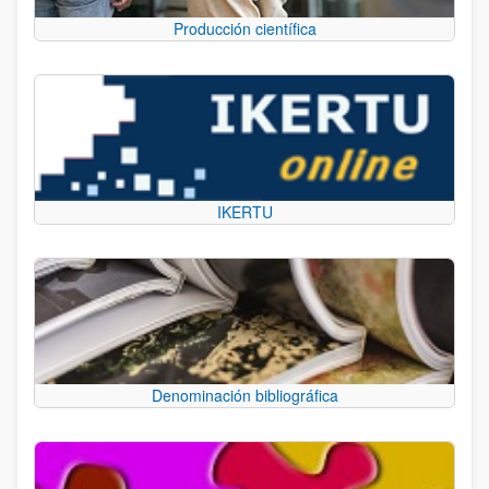
Producción científica
IKERTU
Denominación bibliográfica