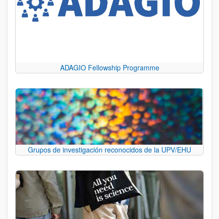
ADAGIO Fellowship Programme
Grupos de investigación reconocidos de la UPV/EHU