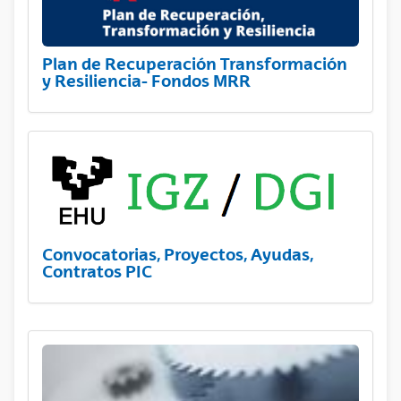
Plan de Recuperación Transformación
y Resiliencia- Fondos MRR
Convocatorias, Proyectos, Ayudas,
Contratos PIC