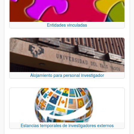
Entidades vinculadas
Alojamiento para personal investigador
Estancias temporales de investigadores externos