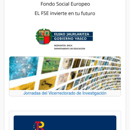
Jornadas del Vicerrectorado de Investigación