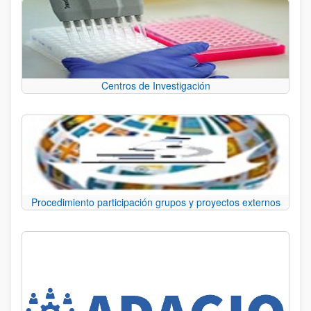
Centros de Investigación
Procedimiento participación grupos y proyectos externos