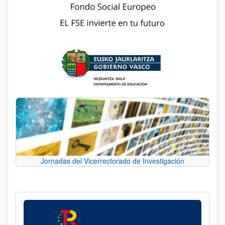
Jornadas del Vicerrectorado de Investigación