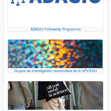
ADAGIO Fellowship Programme
Grupos de investigación reconocidos de la UPV/EHU