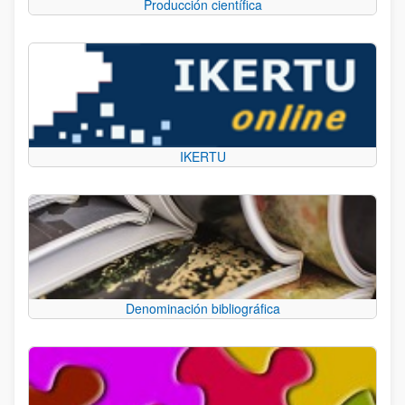
Producción científica
IKERTU
Denominación bibliográfica