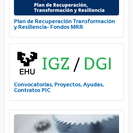
Plan de Recuperación Transformación
y Resiliencia- Fondos MRR
Convocatorias, Proyectos, Ayudas,
Contratos PIC