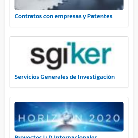
Contratos con empresas y Patentes
Servicios Generales de Investigación
Proyectos I+D Internacionales