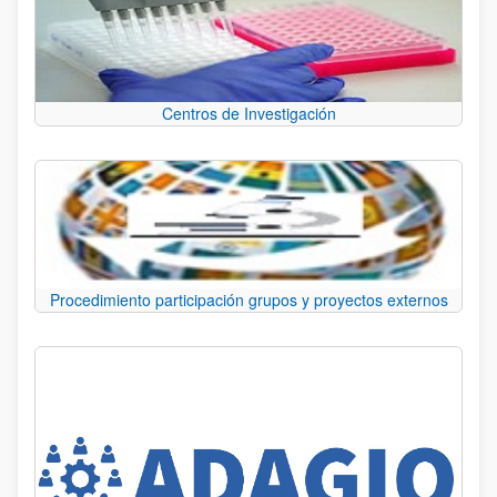
Centros de Investigación
Procedimiento participación grupos y proyectos externos