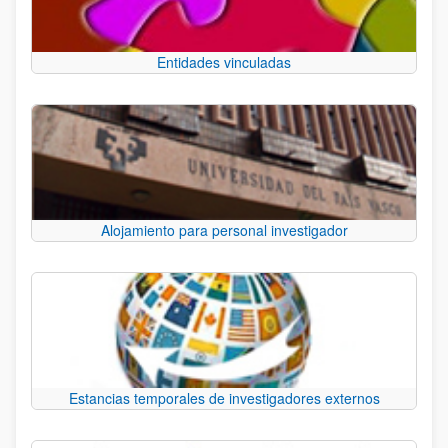
Entidades vinculadas
Alojamiento para personal investigador
Estancias temporales de investigadores externos