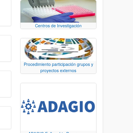
Centros de Investigación
Procedimiento participación grupos y
proyectos externos