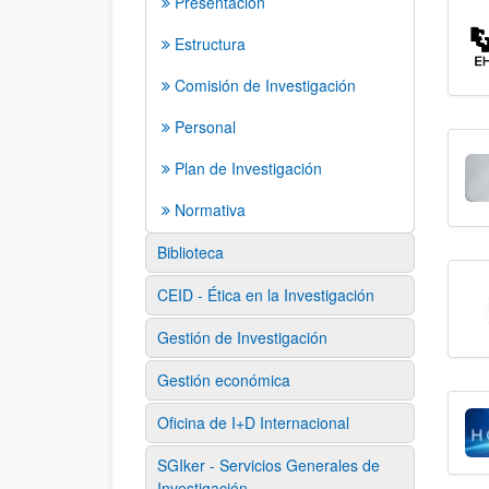
Presentación
Estructura
Comisión de Investigación
Personal
Plan de Investigación
Normativa
Biblioteca
CEID - Ética en la Investigación
Gestión de Investigación
Gestión económica
Oficina de I+D Internacional
SGIker - Servicios Generales de
Investigación