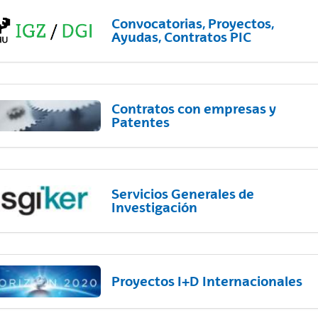
Convocatorias, Proyectos,
Ayudas, Contratos PIC
Contratos con empresas y
Patentes
Servicios Generales de
Investigación
Proyectos I+D Internacionales