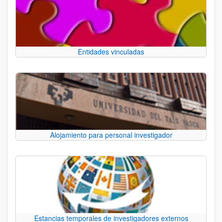
Entidades vinculadas
Alojamiento para personal investigador
Estancias temporales de investigadores externos