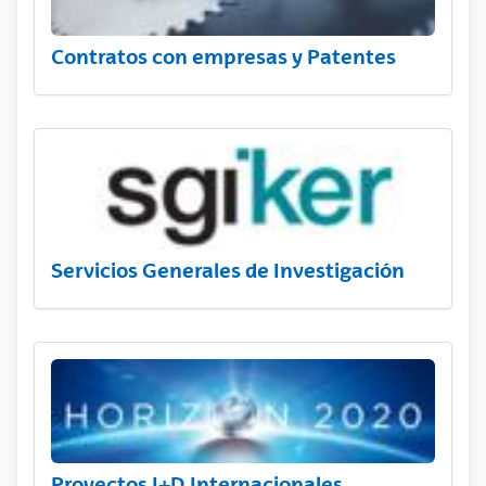
Contratos con empresas y Patentes
Servicios Generales de Investigación
Proyectos I+D Internacionales