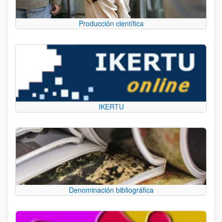
Producción científica
IKERTU
Denominación bibliográfica