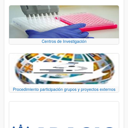
Centros de Investigación
Procedimiento participación grupos y proyectos externos