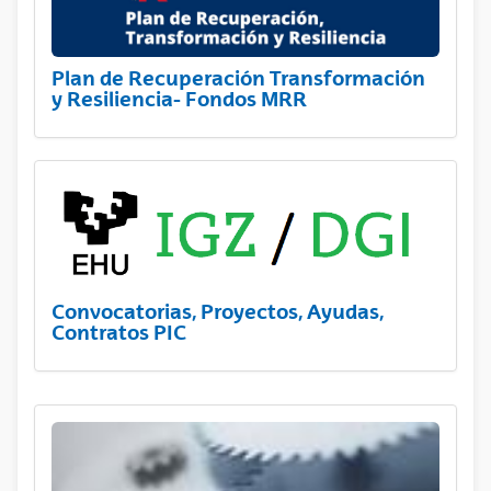
Plan de Recuperación Transformación
y Resiliencia- Fondos MRR
Convocatorias, Proyectos, Ayudas,
Contratos PIC