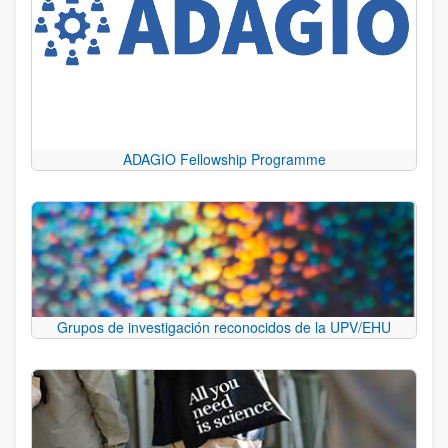
ADAGIO Fellowship Programme
Grupos de investigación reconocidos de la UPV/EHU