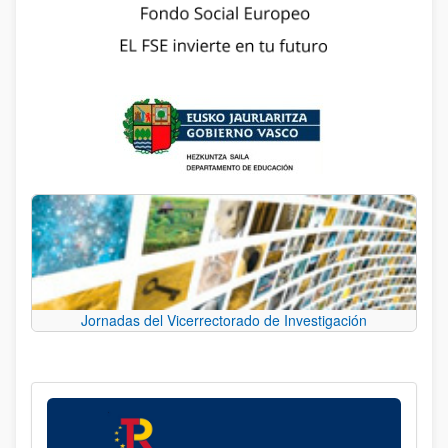
Jornadas del Vicerrectorado de Investigación