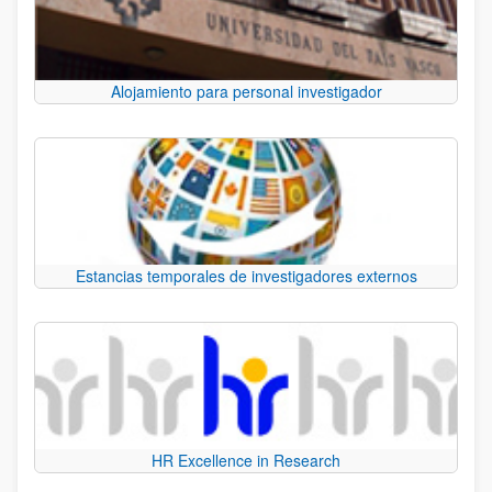
Alojamiento para personal investigador
Estancias temporales de investigadores externos
HR Excellence in Research