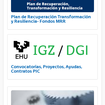
Plan de Recuperación Transformación
y Resiliencia- Fondos MRR
Convocatorias, Proyectos, Ayudas,
Contratos PIC