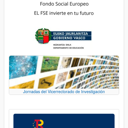
Jornadas del Vicerrectorado de Investigación