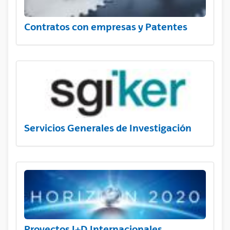
Contratos con empresas y Patentes
Servicios Generales de Investigación
Proyectos I+D Internacionales