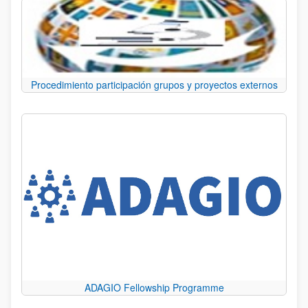
Procedimiento participación grupos y proyectos externos
ADAGIO Fellowship Programme