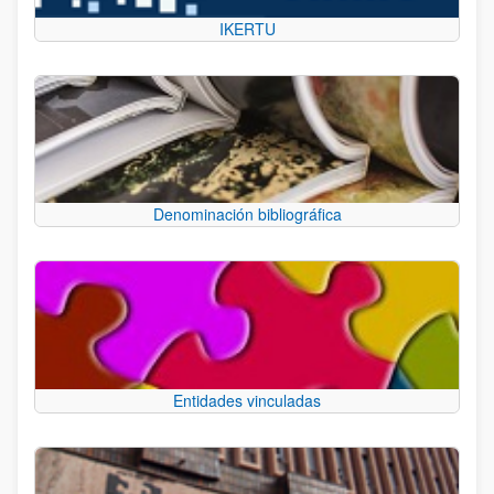
IKERTU
Denominación bibliográfica
Entidades vinculadas