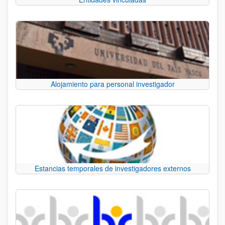
Alojamiento para personal investigador
Estancias temporales de investigadores externos