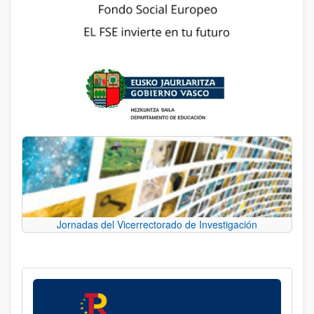
Jornadas del Vicerrectorado de Investigación