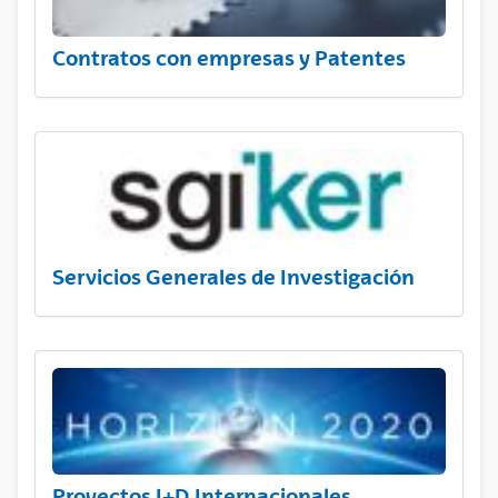
Contratos con empresas y Patentes
Servicios Generales de Investigación
Proyectos I+D Internacionales