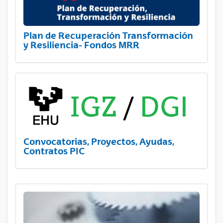
Plan de Recuperación Transformación
y Resiliencia- Fondos MRR
Convocatorias, Proyectos, Ayudas,
Contratos PIC