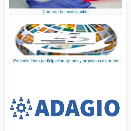
Centros de Investigación
Procedimiento participación grupos y proyectos externos