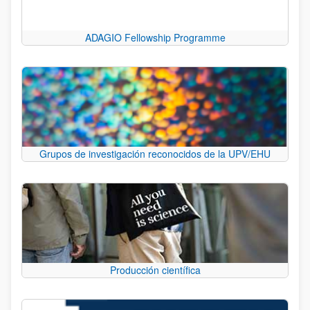
ADAGIO Fellowship Programme
Grupos de investigación reconocidos de la UPV/EHU
Producción científica