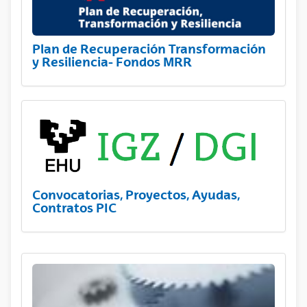
Plan de Recuperación Transformación
y Resiliencia- Fondos MRR
Convocatorias, Proyectos, Ayudas,
Contratos PIC