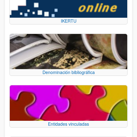
IKERTU
Denominación bibliográfica
Entidades vinculadas