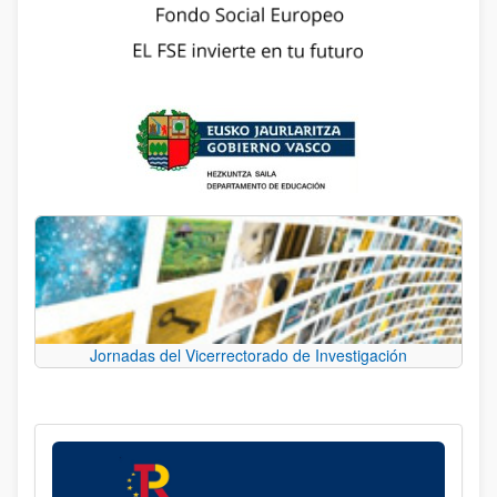
Jornadas del Vicerrectorado de Investigación