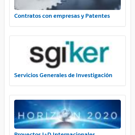
Contratos con empresas y Patentes
Servicios Generales de Investigación
Proyectos I+D Internacionales