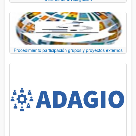
Procedimiento participación grupos y proyectos externos