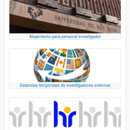
Alojamiento para personal investigador
Estancias temporales de investigadores externos