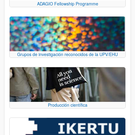
ADAGIO Fellowship Programme
Grupos de investigación reconocidos de la UPV/EHU
Producción científica