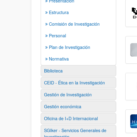
Presentación
Estructura
Comisión de Investigación
Personal
Plan de Investigación
Normativa
Biblioteca
CEID - Ética en la Investigación
Gestión de Investigación
Gestión económica
Oficina de I+D Internacional
SGIker - Servicios Generales de
Investigación