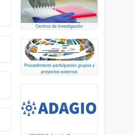
Centros de Investigación
Procedimiento participación grupos y
proyectos externos