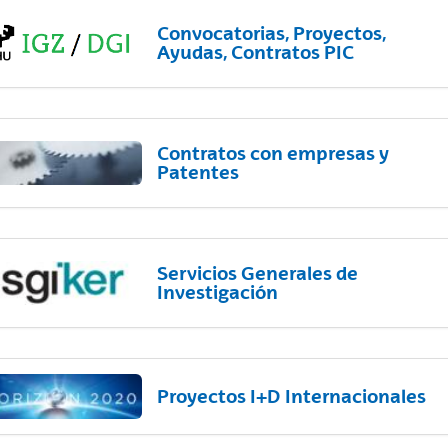
Convocatorias, Proyectos,
Ayudas, Contratos PIC
Contratos con empresas y
Patentes
Servicios Generales de
Investigación
Proyectos I+D Internacionales