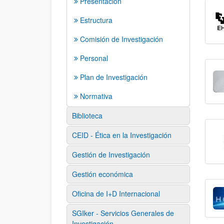
Presentación
Estructura
Comisión de Investigación
Personal
Plan de Investigación
Normativa
Biblioteca
CEID - Ética en la Investigación
Gestión de Investigación
Gestión económica
Oficina de I+D Internacional
SGIker - Servicios Generales de
Investigación