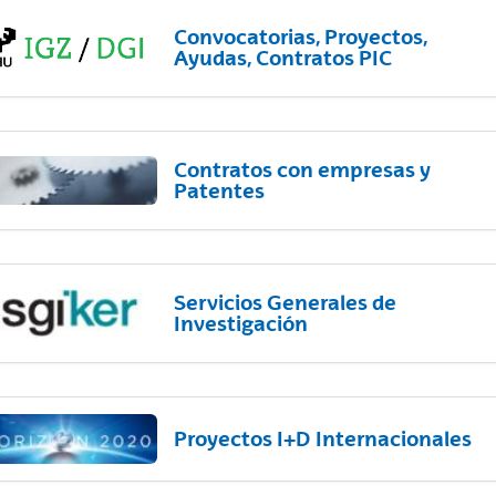
Convocatorias, Proyectos,
Ayudas, Contratos PIC
Contratos con empresas y
Patentes
Servicios Generales de
Investigación
Proyectos I+D Internacionales