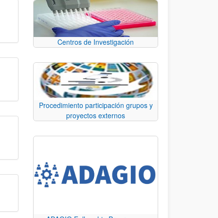
Centros de Investigación
Procedimiento participación grupos y
proyectos externos