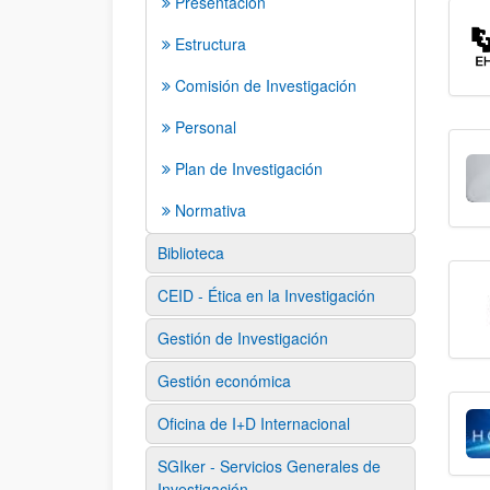
Presentación
Estructura
Comisión de Investigación
Personal
Plan de Investigación
Normativa
Biblioteca
CEID - Ética en la Investigación
Gestión de Investigación
Gestión económica
Oficina de I+D Internacional
SGIker - Servicios Generales de
Investigación