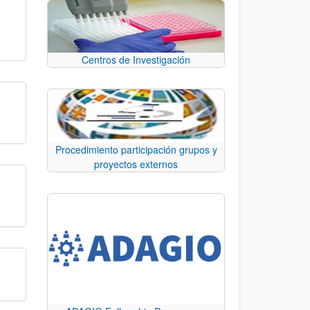
Centros de Investigación
Procedimiento participación grupos y
proyectos externos