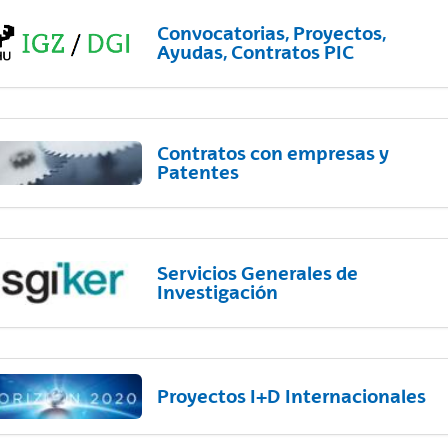
Convocatorias, Proyectos,
Ayudas, Contratos PIC
Contratos con empresas y
Patentes
Servicios Generales de
Investigación
Proyectos I+D Internacionales