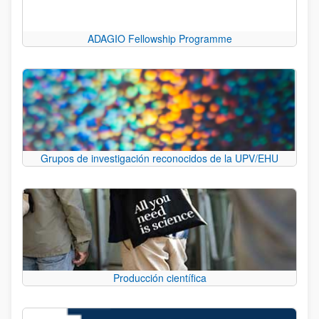
ADAGIO Fellowship Programme
Grupos de investigación reconocidos de la UPV/EHU
Producción científica