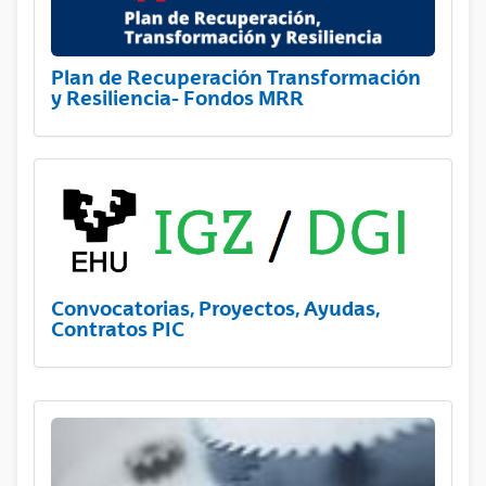
Plan de Recuperación Transformación
y Resiliencia- Fondos MRR
Convocatorias, Proyectos, Ayudas,
Contratos PIC