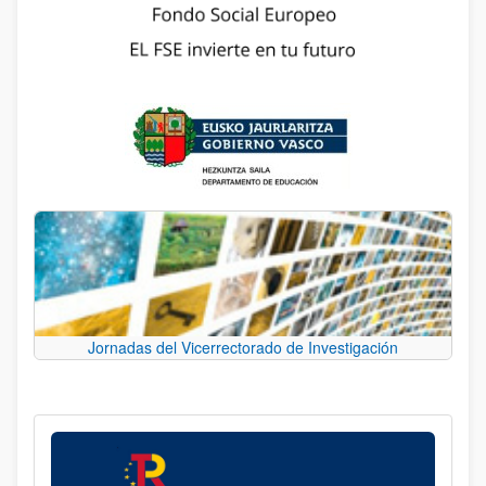
Jornadas del Vicerrectorado de Investigación