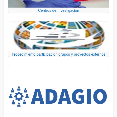
Centros de Investigación
Procedimiento participación grupos y proyectos externos