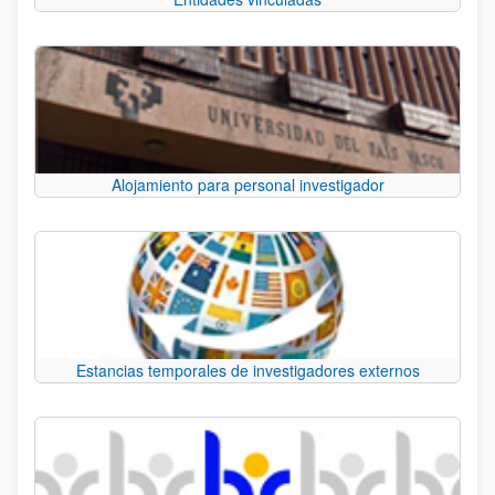
Alojamiento para personal investigador
Estancias temporales de investigadores externos