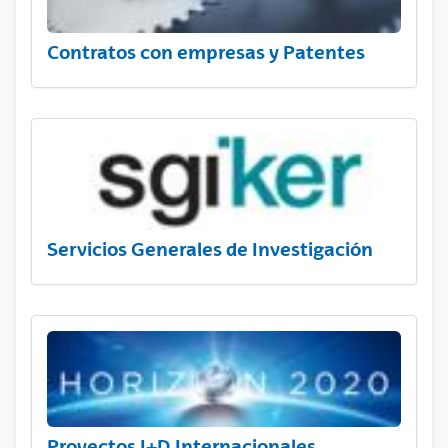
Contratos con empresas y Patentes
Servicios Generales de Investigación
Proyectos I+D Internacionales