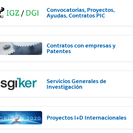
Convocatorias, Proyectos,
Ayudas, Contratos PIC
Contratos con empresas y
Patentes
Servicios Generales de
Investigación
Proyectos I+D Internacionales