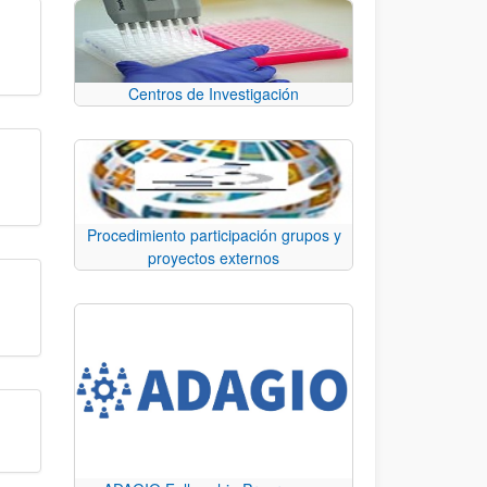
Centros de Investigación
Procedimiento participación grupos y
proyectos externos