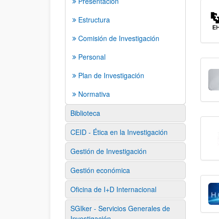
Presentación
Estructura
Comisión de Investigación
Personal
Plan de Investigación
Normativa
Biblioteca
CEID - Ética en la Investigación
Gestión de Investigación
Gestión económica
Oficina de I+D Internacional
SGIker - Servicios Generales de
Investigación