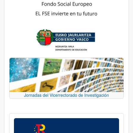
Jornadas del Vicerrectorado de Investigación