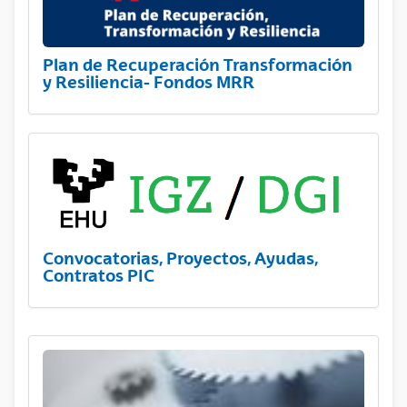
Plan de Recuperación Transformación
y Resiliencia- Fondos MRR
Convocatorias, Proyectos, Ayudas,
Contratos PIC