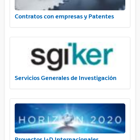
Contratos con empresas y Patentes
Servicios Generales de Investigación
Proyectos I+D Internacionales