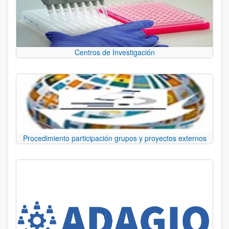
Centros de Investigación
Procedimiento participación grupos y proyectos externos