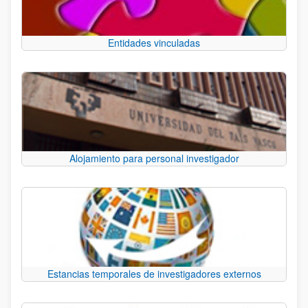
Entidades vinculadas
Alojamiento para personal investigador
Estancias temporales de investigadores externos