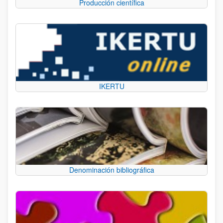
Producción científica
IKERTU
Denominación bibliográfica