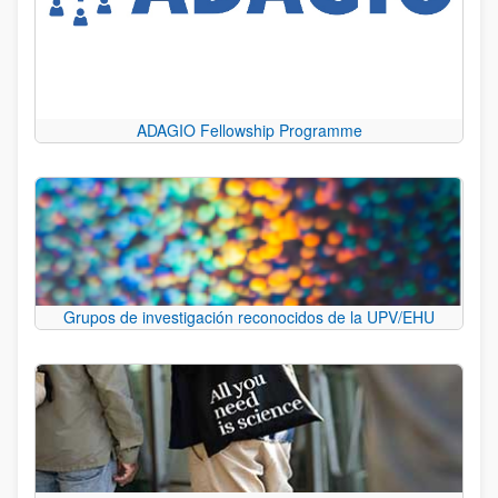
ADAGIO Fellowship Programme
Grupos de investigación reconocidos de la UPV/EHU