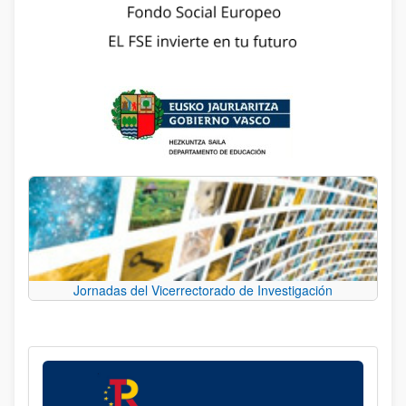
Jornadas del Vicerrectorado de Investigación