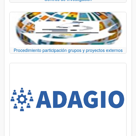
Procedimiento participación grupos y proyectos externos