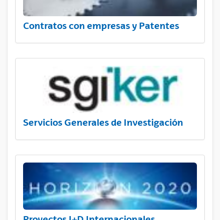
Contratos con empresas y Patentes
Servicios Generales de Investigación
Proyectos I+D Internacionales