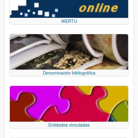
IKERTU
Denominación bibliográfica
Entidades vinculadas