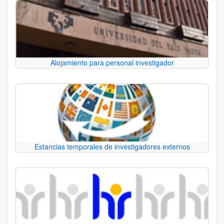
Alojamiento para personal investigador
Estancias temporales de investigadores externos