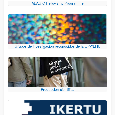
ADAGIO Fellowship Programme
Grupos de investigación reconocidos de la UPV/EHU
Producción científica