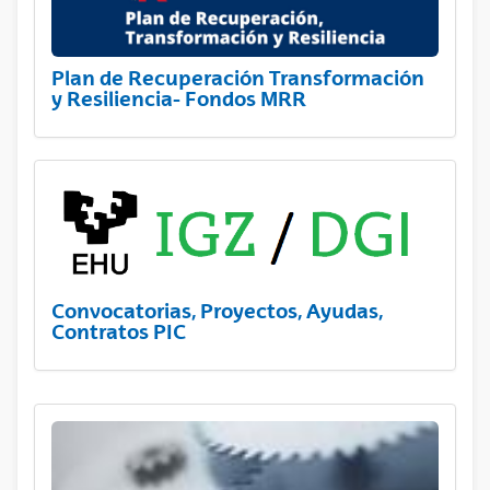
Plan de Recuperación Transformación
y Resiliencia- Fondos MRR
Convocatorias, Proyectos, Ayudas,
Contratos PIC