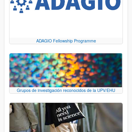
ADAGIO Fellowship Programme
Grupos de investigación reconocidos de la UPV/EHU