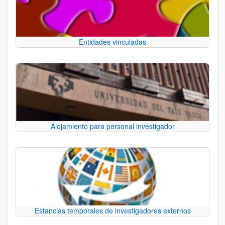
Entidades vinculadas
Alojamiento para personal investigador
Estancias temporales de investigadores externos