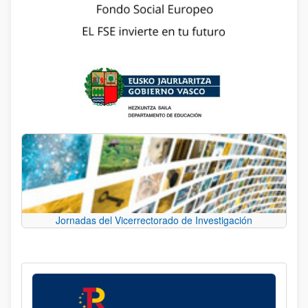
Jornadas del Vicerrectorado de Investigación