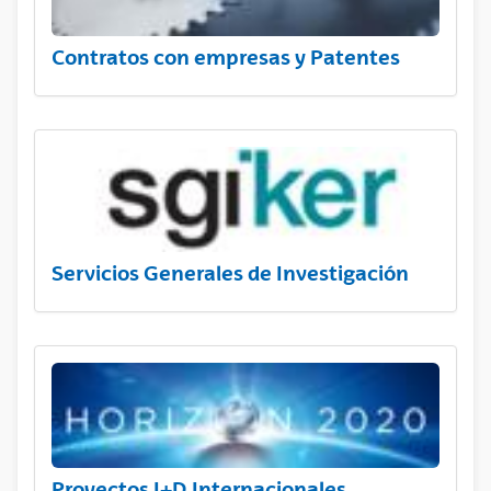
Contratos con empresas y Patentes
Servicios Generales de Investigación
Proyectos I+D Internacionales