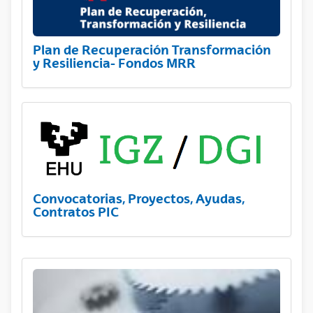
Plan de Recuperación Transformación
y Resiliencia- Fondos MRR
Convocatorias, Proyectos, Ayudas,
Contratos PIC