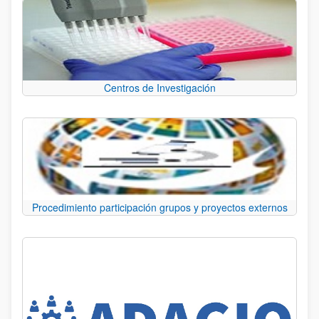
Centros de Investigación
Procedimiento participación grupos y proyectos externos