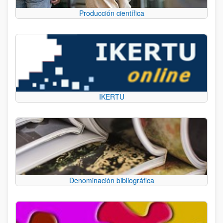
Producción científica
IKERTU
Denominación bibliográfica