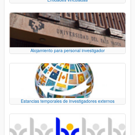
Alojamiento para personal investigador
Estancias temporales de investigadores externos