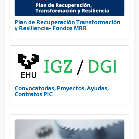
Plan de Recuperación Transformación
y Resiliencia- Fondos MRR
Convocatorias, Proyectos, Ayudas,
Contratos PIC