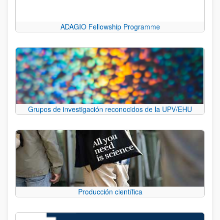
ADAGIO Fellowship Programme
Grupos de investigación reconocidos de la UPV/EHU
Producción científica