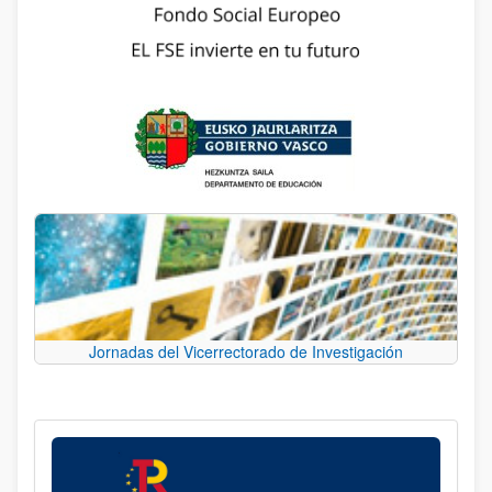
Jornadas del Vicerrectorado de Investigación