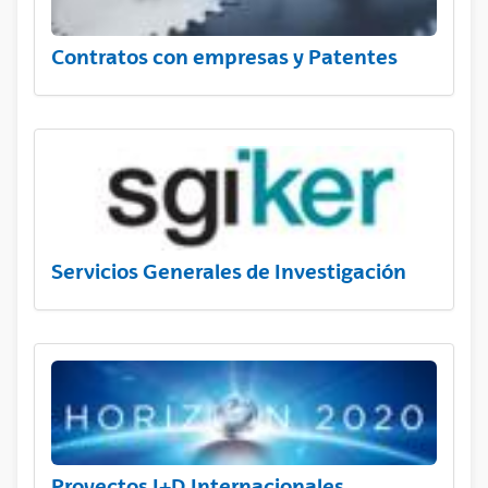
Contratos con empresas y Patentes
Servicios Generales de Investigación
Proyectos I+D Internacionales