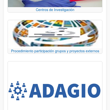
Centros de Investigación
Procedimiento participación grupos y proyectos externos