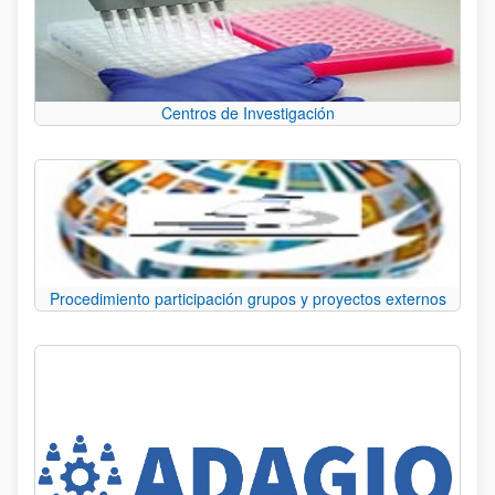
Centros de Investigación
Procedimiento participación grupos y proyectos externos