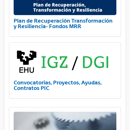
Plan de Recuperación Transformación
y Resiliencia- Fondos MRR
Convocatorias, Proyectos, Ayudas,
Contratos PIC