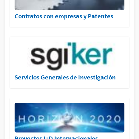
Contratos con empresas y Patentes
Servicios Generales de Investigación
Proyectos I+D Internacionales