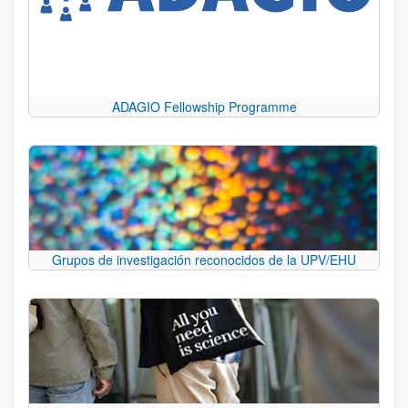
ADAGIO Fellowship Programme
Grupos de investigación reconocidos de la UPV/EHU