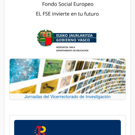
Jornadas del Vicerrectorado de Investigación