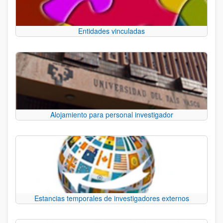
Entidades vinculadas
Alojamiento para personal investigador
Estancias temporales de investigadores externos