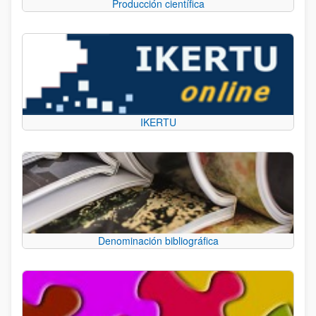
Producción científica
IKERTU
Denominación bibliográfica