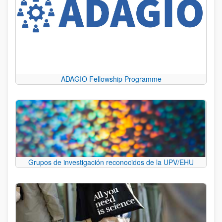
ADAGIO Fellowship Programme
Grupos de investigación reconocidos de la UPV/EHU