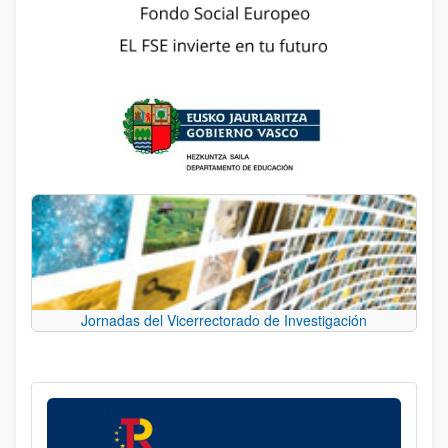
Jornadas del Vicerrectorado de Investigación