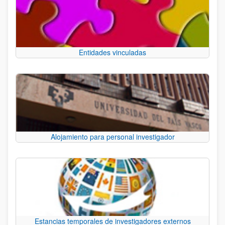
Entidades vinculadas
Alojamiento para personal investigador
Estancias temporales de investigadores externos