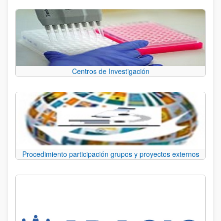
Centros de Investigación
Procedimiento participación grupos y proyectos externos