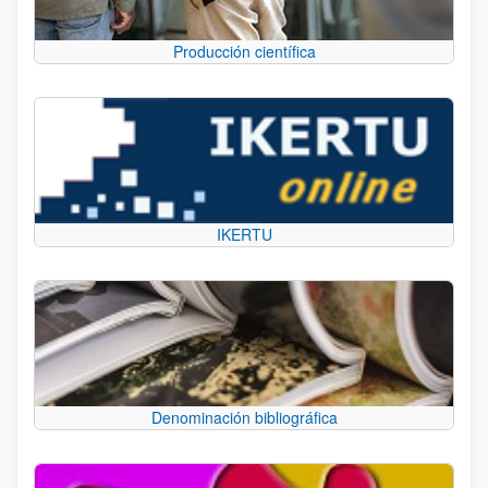
Producción científica
IKERTU
Denominación bibliográfica