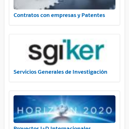
Contratos con empresas y Patentes
Servicios Generales de Investigación
Proyectos I+D Internacionales