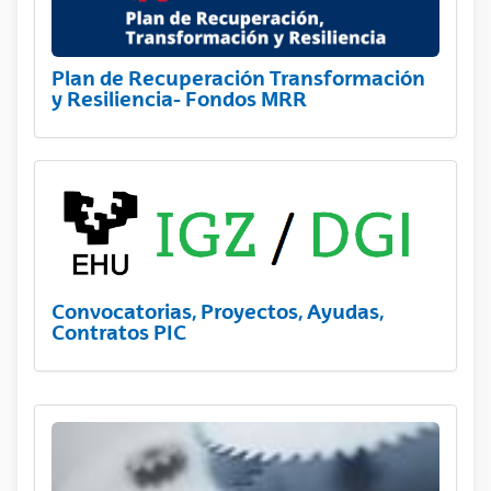
Plan de Recuperación Transformación
y Resiliencia- Fondos MRR
Convocatorias, Proyectos, Ayudas,
Contratos PIC