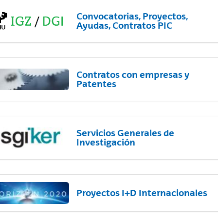
Convocatorias, Proyectos,
Ayudas, Contratos PIC
Contratos con empresas y
Patentes
Servicios Generales de
Investigación
Proyectos I+D Internacionales