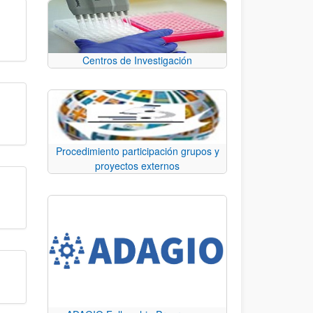
Centros de Investigación
Procedimiento participación grupos y
proyectos externos