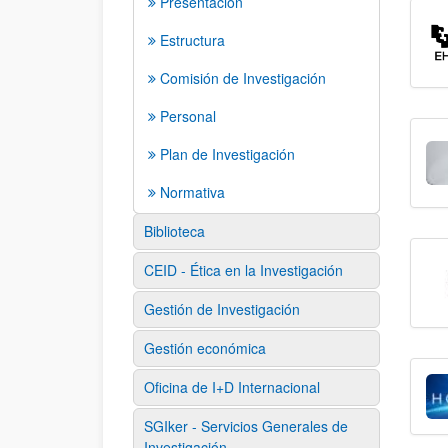
Presentación
Estructura
Comisión de Investigación
Personal
Plan de Investigación
Normativa
Biblioteca
CEID - Ética en la Investigación
Gestión de Investigación
Gestión económica
Oficina de I+D Internacional
SGIker - Servicios Generales de
Investigación