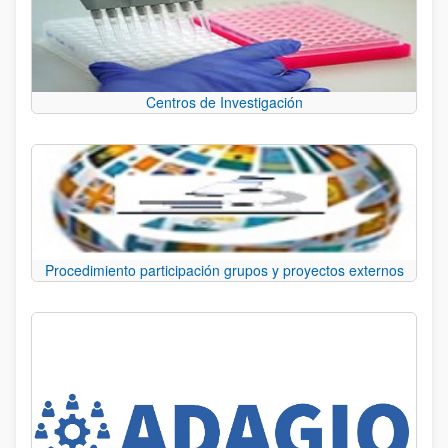
Centros de Investigación
Procedimiento participación grupos y proyectos externos