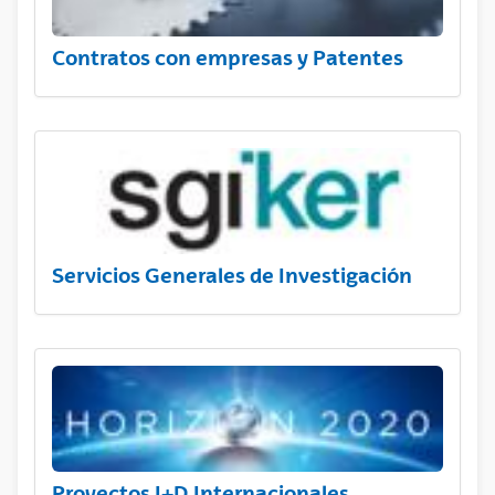
Contratos con empresas y Patentes
Servicios Generales de Investigación
Proyectos I+D Internacionales