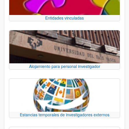
Entidades vinculadas
Alojamiento para personal investigador
Estancias temporales de investigadores externos