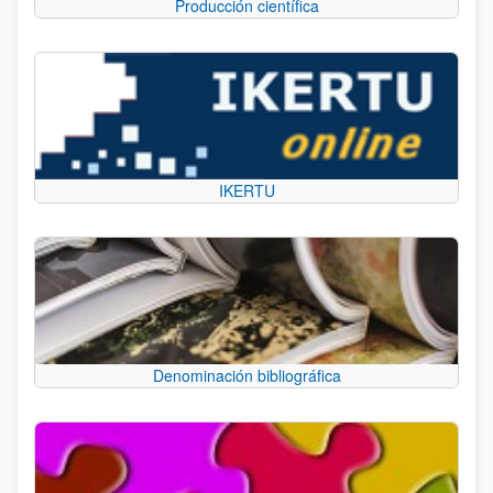
Producción científica
IKERTU
Denominación bibliográfica