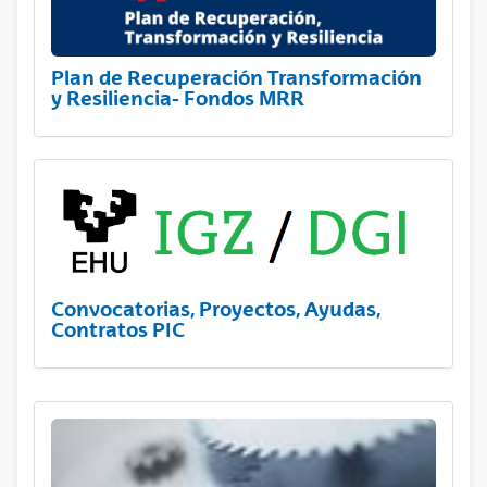
Plan de Recuperación Transformación
y Resiliencia- Fondos MRR
Convocatorias, Proyectos, Ayudas,
Contratos PIC