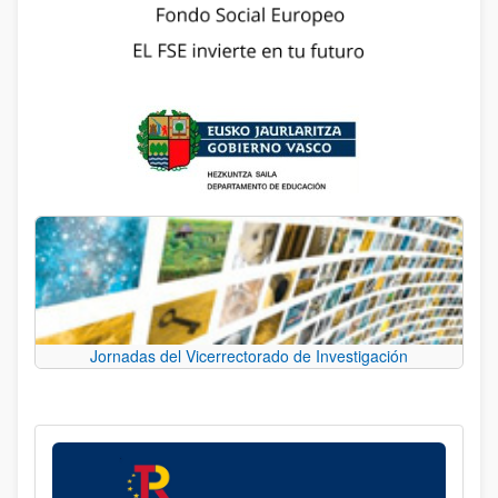
Jornadas del Vicerrectorado de Investigación