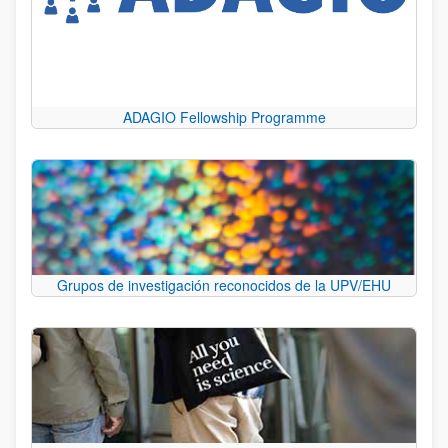
ADAGIO Fellowship Programme
Grupos de investigación reconocidos de la UPV/EHU