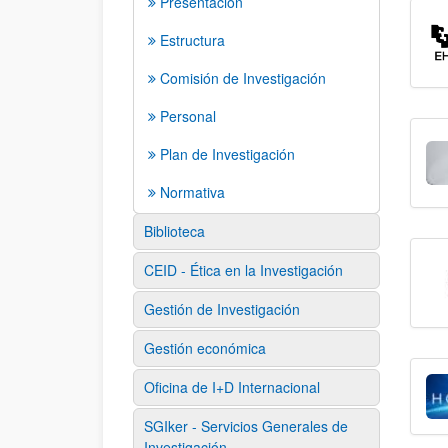
Presentación
Estructura
Comisión de Investigación
Personal
Plan de Investigación
Normativa
Biblioteca
CEID - Ética en la Investigación
Gestión de Investigación
Gestión económica
Oficina de I+D Internacional
SGIker - Servicios Generales de
Investigación