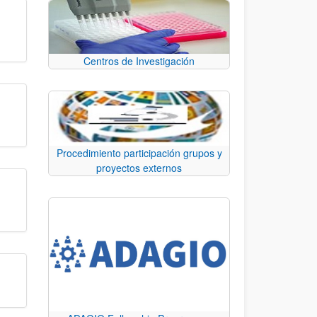
Centros de Investigación
Procedimiento participación grupos y
proyectos externos