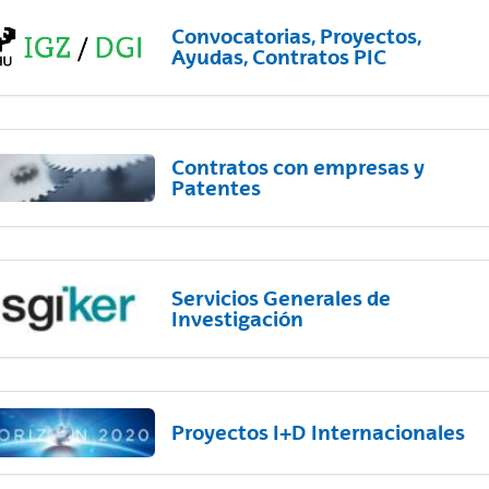
Convocatorias, Proyectos,
Ayudas, Contratos PIC
Contratos con empresas y
Patentes
Servicios Generales de
Investigación
Proyectos I+D Internacionales