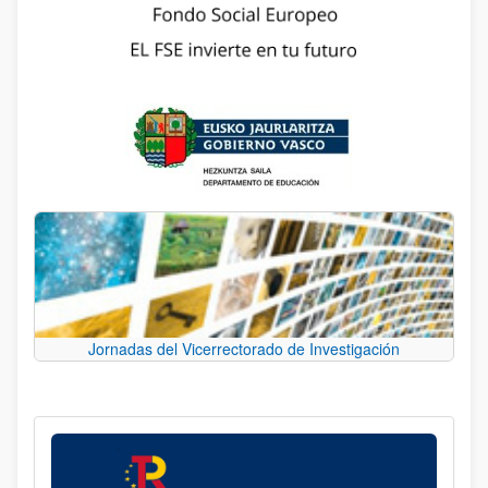
Jornadas del Vicerrectorado de Investigación