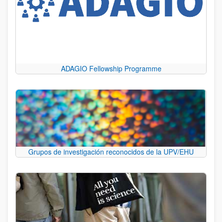
ADAGIO Fellowship Programme
Grupos de investigación reconocidos de la UPV/EHU