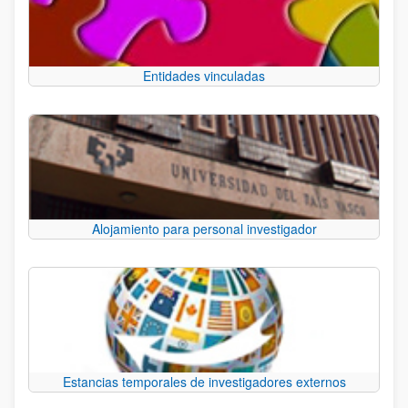
Entidades vinculadas
Alojamiento para personal investigador
Estancias temporales de investigadores externos