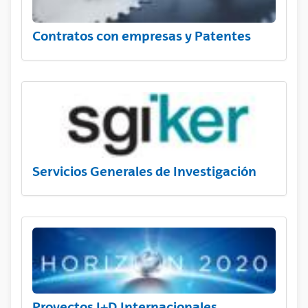
Contratos con empresas y Patentes
Servicios Generales de Investigación
Proyectos I+D Internacionales