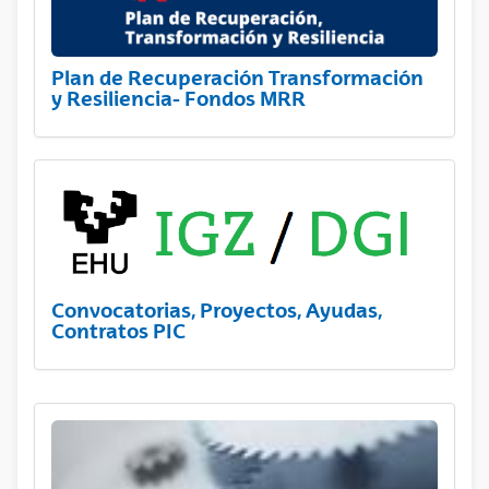
Plan de Recuperación Transformación
y Resiliencia- Fondos MRR
Convocatorias, Proyectos, Ayudas,
Contratos PIC