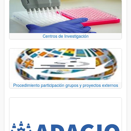
Centros de Investigación
Procedimiento participación grupos y proyectos externos