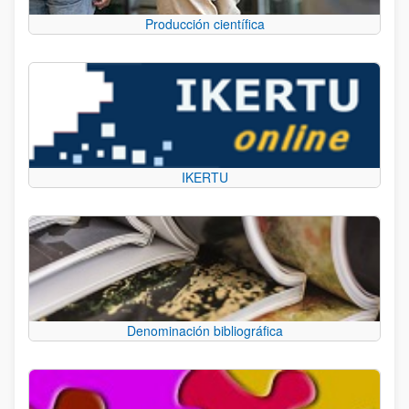
Producción científica
IKERTU
Denominación bibliográfica