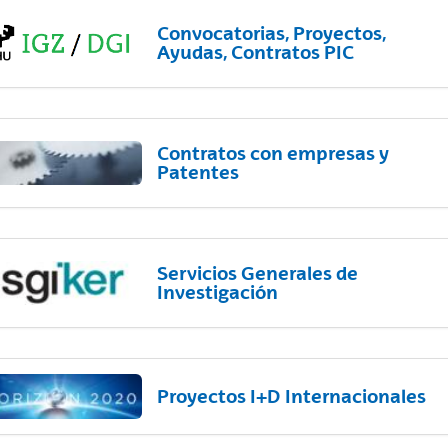
Convocatorias, Proyectos,
Ayudas, Contratos PIC
Contratos con empresas y
Patentes
Servicios Generales de
Investigación
Proyectos I+D Internacionales