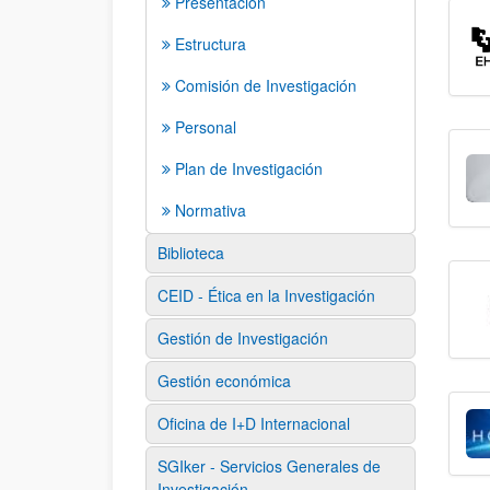
Presentación
Estructura
Comisión de Investigación
Personal
Plan de Investigación
Normativa
Biblioteca
CEID - Ética en la Investigación
Gestión de Investigación
Gestión económica
Oficina de I+D Internacional
SGIker - Servicios Generales de
Investigación