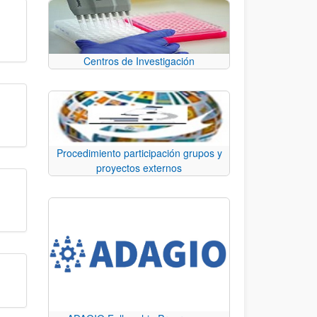
Centros de Investigación
Procedimiento participación grupos y
proyectos externos