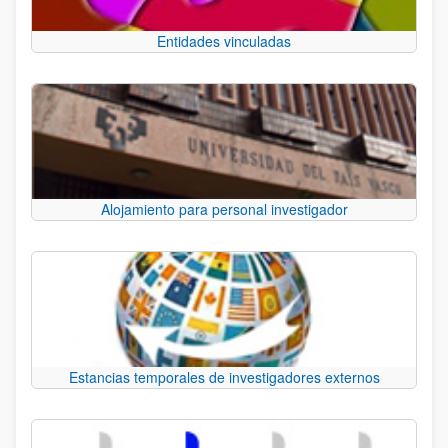
Entidades vinculadas
Alojamiento para personal investigador
Estancias temporales de investigadores externos