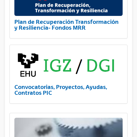
Plan de Recuperación Transformación
y Resiliencia- Fondos MRR
Convocatorias, Proyectos, Ayudas,
Contratos PIC