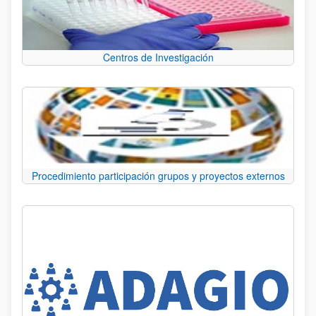
Centros de Investigación
Procedimiento participación grupos y proyectos externos