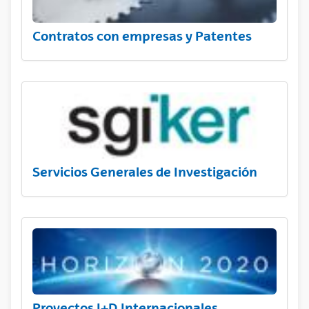
Contratos con empresas y Patentes
Servicios Generales de Investigación
Proyectos I+D Internacionales