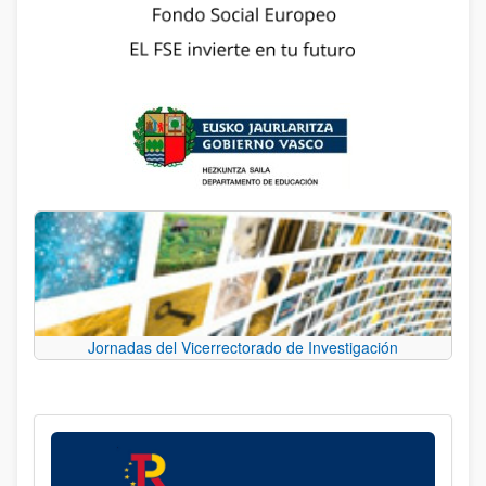
Jornadas del Vicerrectorado de Investigación