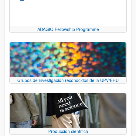
ADAGIO Fellowship Programme
Grupos de investigación reconocidos de la UPV/EHU
Producción científica