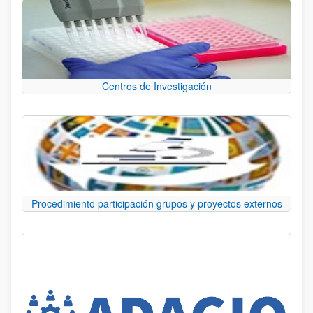
Centros de Investigación
Procedimiento participación grupos y proyectos externos