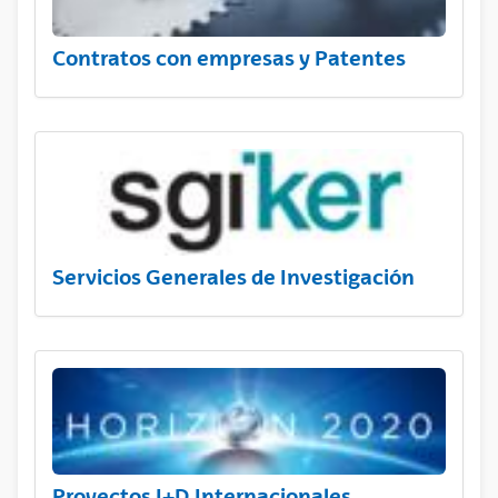
Contratos con empresas y Patentes
Servicios Generales de Investigación
Proyectos I+D Internacionales