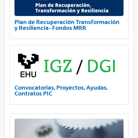
Plan de Recuperación Transformación
y Resiliencia- Fondos MRR
Convocatorias, Proyectos, Ayudas,
Contratos PIC