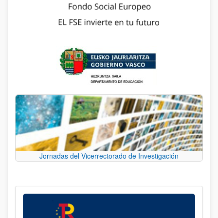
Jornadas del Vicerrectorado de Investigación