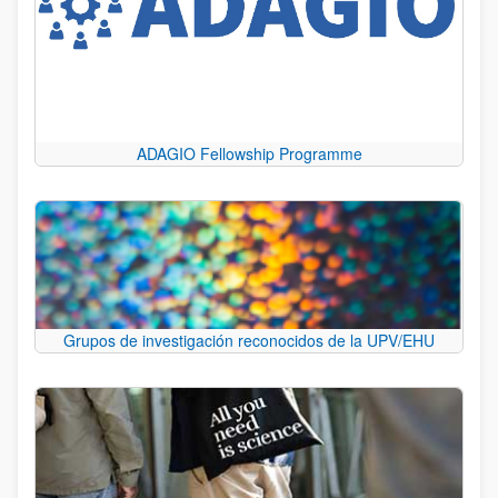
ADAGIO Fellowship Programme
Grupos de investigación reconocidos de la UPV/EHU