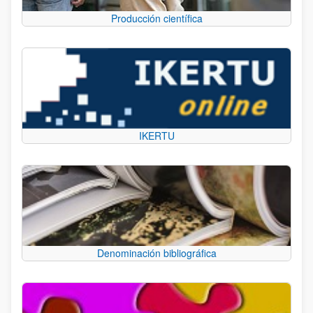
Producción científica
IKERTU
Denominación bibliográfica