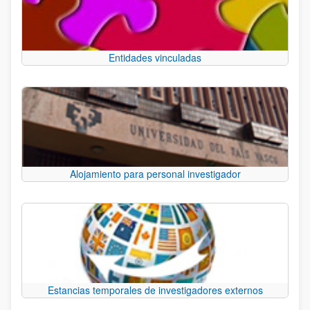
Entidades vinculadas
Alojamiento para personal investigador
Estancias temporales de investigadores externos