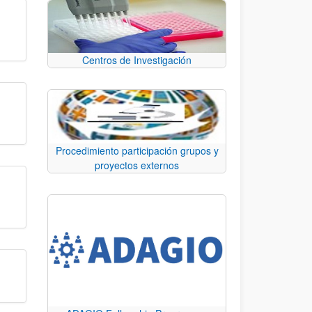
Centros de Investigación
Procedimiento participación grupos y
proyectos externos