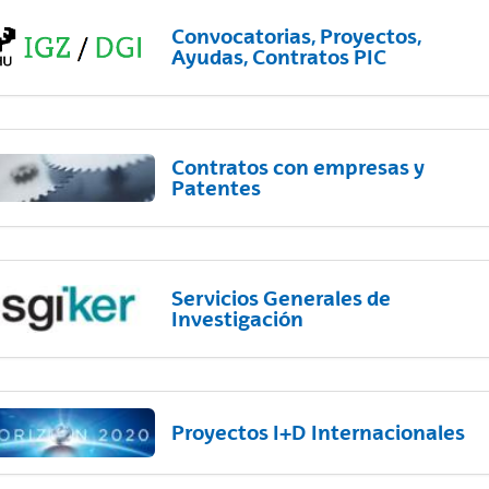
Convocatorias, Proyectos,
Ayudas, Contratos PIC
Contratos con empresas y
Patentes
Servicios Generales de
Investigación
Proyectos I+D Internacionales