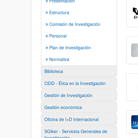
Presentación
Estructura
Comisión de Investigación
Personal
Plan de Investigación
Normativa
Biblioteca
CEID - Ética en la Investigación
Gestión de Investigación
Gestión económica
Oficina de I+D Internacional
SGIker - Servicios Generales de
Investigación