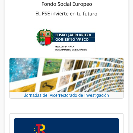
Jornadas del Vicerrectorado de Investigación