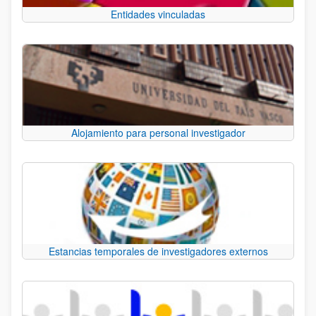
Entidades vinculadas
Alojamiento para personal investigador
Estancias temporales de investigadores externos