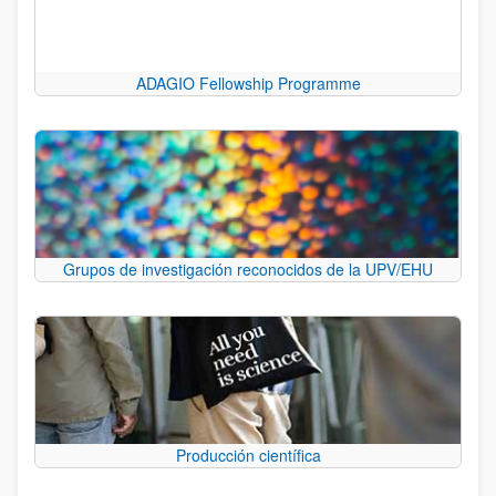
ADAGIO Fellowship Programme
Grupos de investigación reconocidos de la UPV/EHU
Producción científica