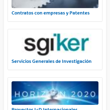
Contratos con empresas y Patentes
Servicios Generales de Investigación
Proyectos I+D Internacionales