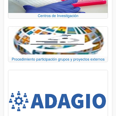
Centros de Investigación
Procedimiento participación grupos y proyectos externos