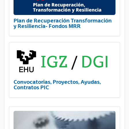
Plan de Recuperación Transformación
y Resiliencia- Fondos MRR
Convocatorias, Proyectos, Ayudas,
Contratos PIC