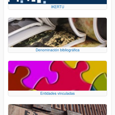
IKERTU
Denominación bibliográfica
Entidades vinculadas