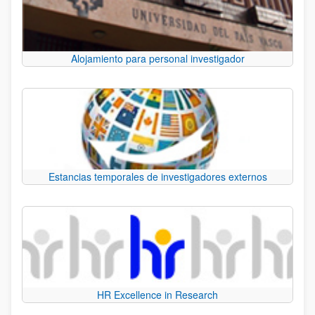
Alojamiento para personal investigador
Estancias temporales de investigadores externos
HR Excellence in Research