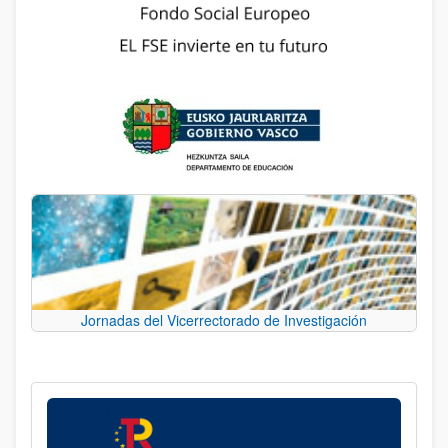
Jornadas del Vicerrectorado de Investigación