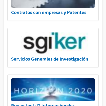
Contratos con empresas y Patentes
Servicios Generales de Investigación
Proyectos I+D Internacionales