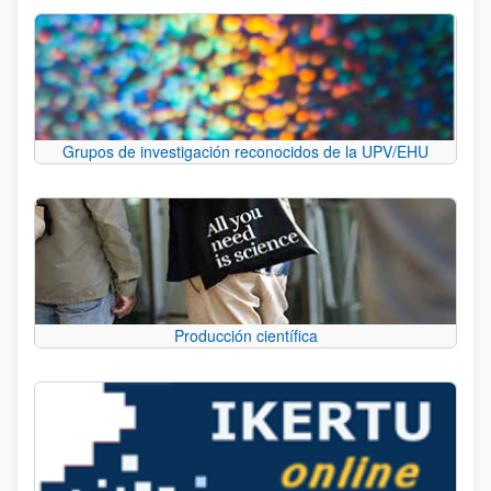
Grupos de investigación reconocidos de la UPV/EHU
Producción científica