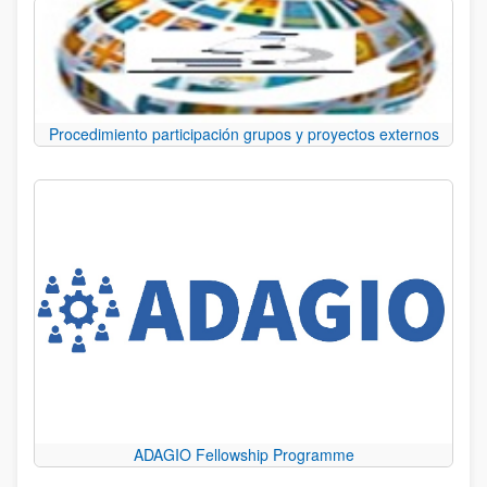
Procedimiento participación grupos y proyectos externos
ADAGIO Fellowship Programme