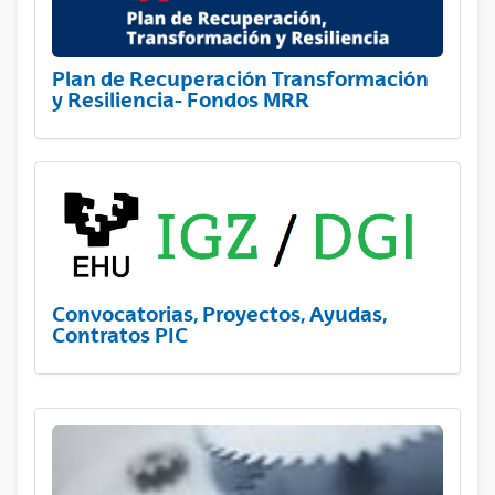
Plan de Recuperación Transformación
y Resiliencia- Fondos MRR
Convocatorias, Proyectos, Ayudas,
Contratos PIC