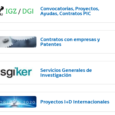
Convocatorias, Proyectos,
Ayudas, Contratos PIC
Contratos con empresas y
Patentes
Servicios Generales de
Investigación
Proyectos I+D Internacionales