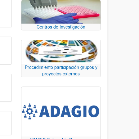
Centros de Investigación
Procedimiento participación grupos y
proyectos externos