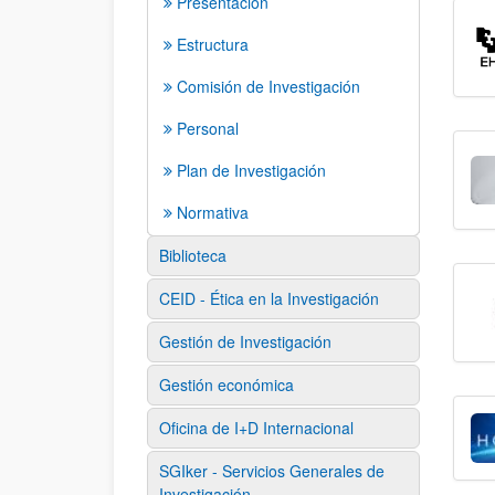
Presentación
Estructura
Comisión de Investigación
Personal
Plan de Investigación
Normativa
Biblioteca
CEID - Ética en la Investigación
Gestión de Investigación
Gestión económica
Oficina de I+D Internacional
SGIker - Servicios Generales de
Investigación