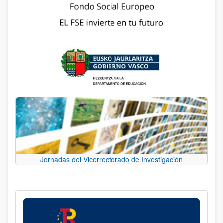
Jornadas del Vicerrectorado de Investigación