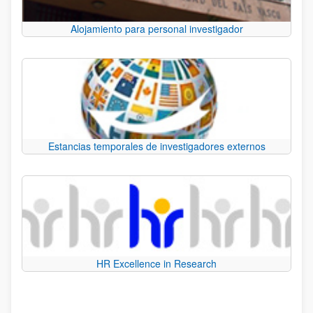
Alojamiento para personal investigador
Estancias temporales de investigadores externos
HR Excellence in Research