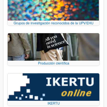
Grupos de investigación reconocidos de la UPV/EHU
Producción científica
IKERTU