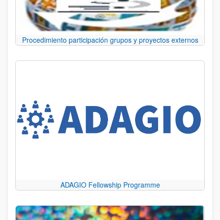
Procedimiento participación grupos y proyectos externos
ADAGIO Fellowship Programme