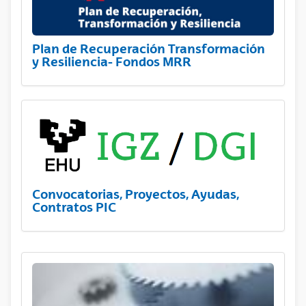
Plan de Recuperación Transformación
y Resiliencia- Fondos MRR
Convocatorias, Proyectos, Ayudas,
Contratos PIC