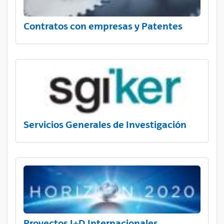
Contratos con empresas y Patentes
Servicios Generales de Investigación
Proyectos I+D Internacionales