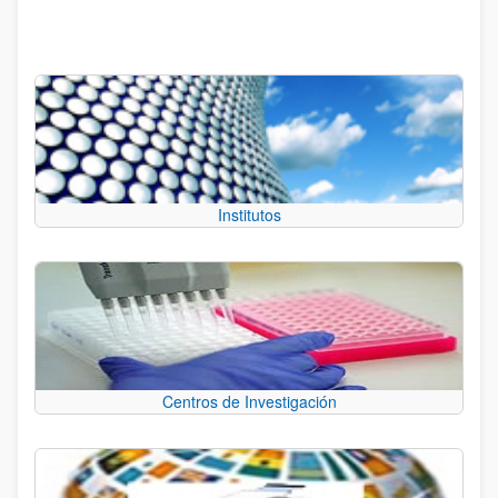
Institutos
Centros de Investigación