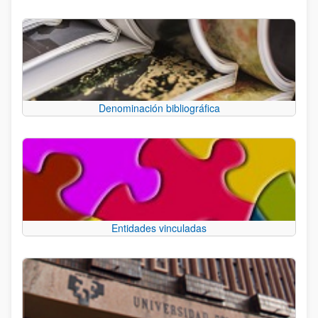
Denominación bibliográfica
Entidades vinculadas