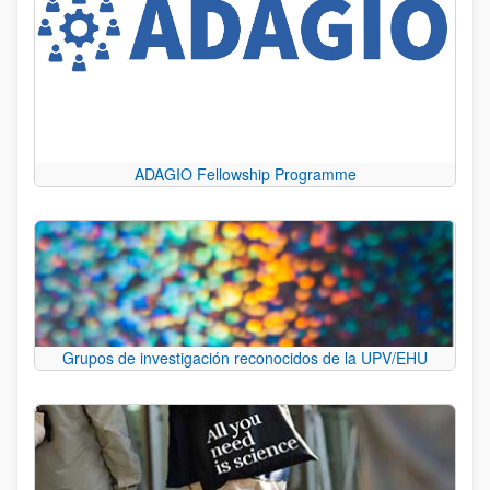
ADAGIO Fellowship Programme
Grupos de investigación reconocidos de la UPV/EHU