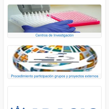
Centros de Investigación
Procedimiento participación grupos y proyectos externos