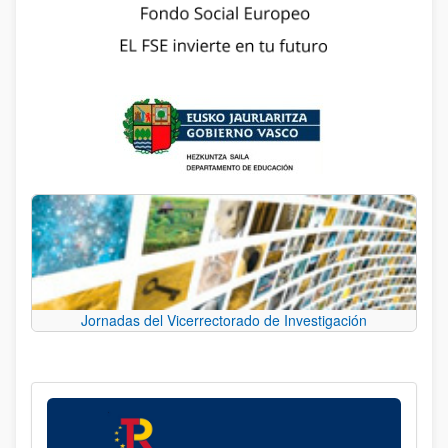
Jornadas del Vicerrectorado de Investigación