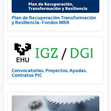
Plan de Recuperación Transformación
y Resiliencia- Fondos MRR
Convocatorias, Proyectos, Ayudas,
Contratos PIC