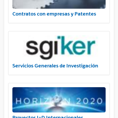
Contratos con empresas y Patentes
Servicios Generales de Investigación
Proyectos I+D Internacionales