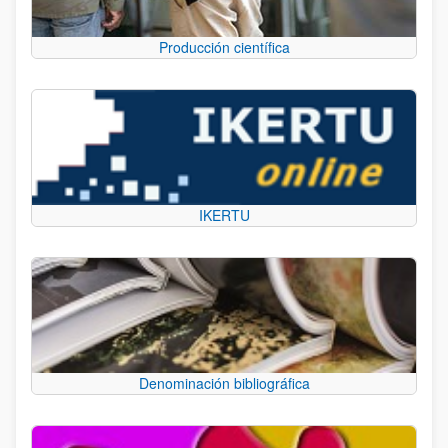
Producción científica
IKERTU
Denominación bibliográfica