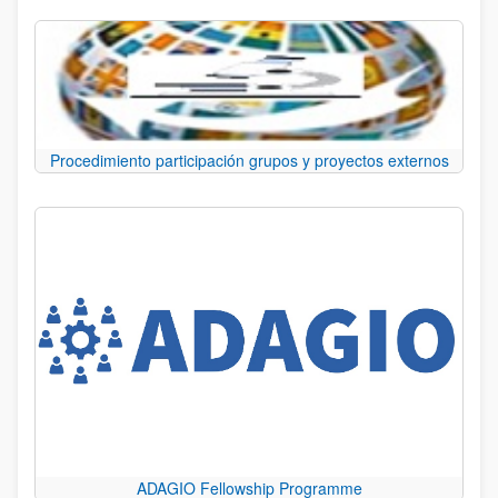
Procedimiento participación grupos y proyectos externos
ADAGIO Fellowship Programme