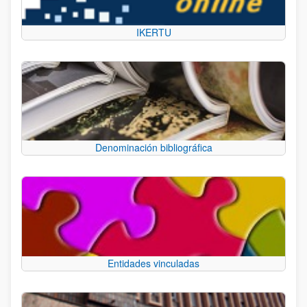
IKERTU
Denominación bibliográfica
Entidades vinculadas