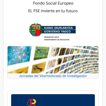
Jornadas del Vicerrectorado de Investigación