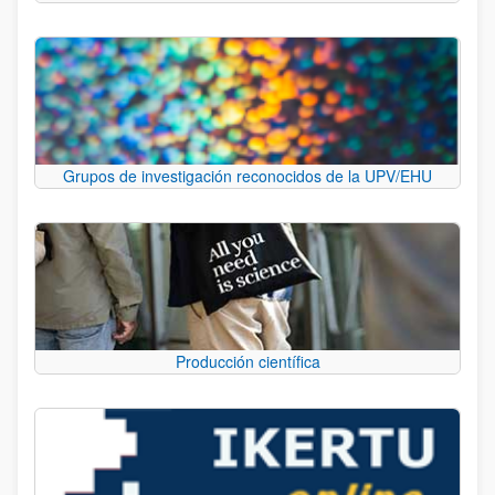
Grupos de investigación reconocidos de la UPV/EHU
Producción científica