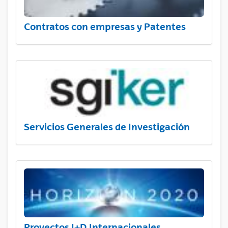
Contratos con empresas y Patentes
Servicios Generales de Investigación
Proyectos I+D Internacionales