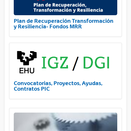
Plan de Recuperación Transformación
y Resiliencia- Fondos MRR
Convocatorias, Proyectos, Ayudas,
Contratos PIC