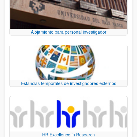
Alojamiento para personal investigador
Estancias temporales de investigadores externos
HR Excellence in Research