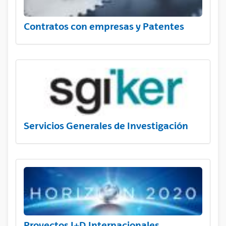
Contratos con empresas y Patentes
Servicios Generales de Investigación
Proyectos I+D Internacionales