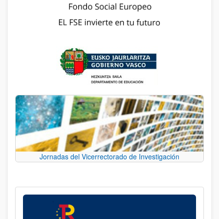
Jornadas del Vicerrectorado de Investigación