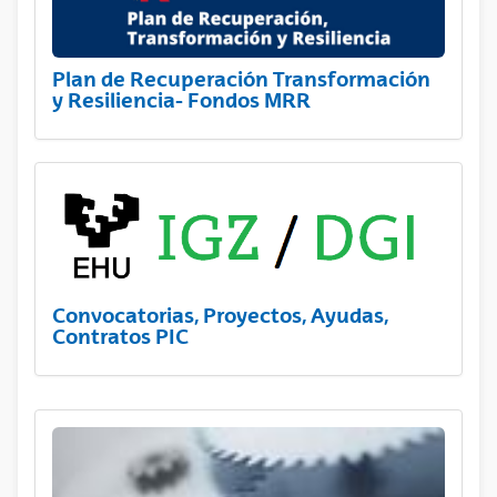
Plan de Recuperación Transformación
y Resiliencia- Fondos MRR
Convocatorias, Proyectos, Ayudas,
Contratos PIC