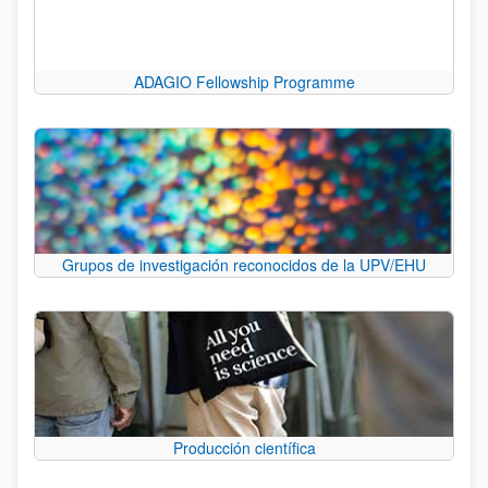
ADAGIO Fellowship Programme
Grupos de investigación reconocidos de la UPV/EHU
Producción científica