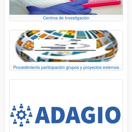
Centros de Investigación
Procedimiento participación grupos y proyectos externos