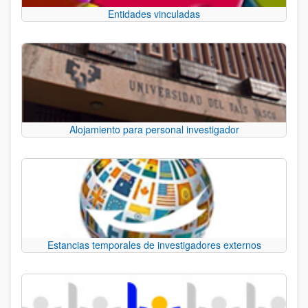
Entidades vinculadas
Alojamiento para personal investigador
Estancias temporales de investigadores externos