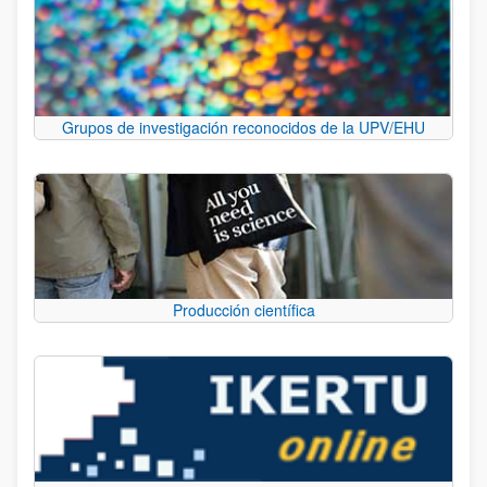
Grupos de investigación reconocidos de la UPV/EHU
Producción científica