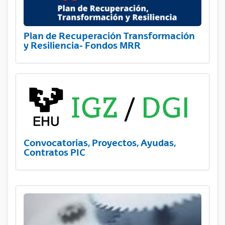
Plan de Recuperación Transformación
y Resiliencia- Fondos MRR
Convocatorias, Proyectos, Ayudas,
Contratos PIC