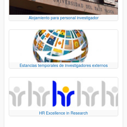
Alojamiento para personal investigador
Estancias temporales de investigadores externos
HR Excellence in Research