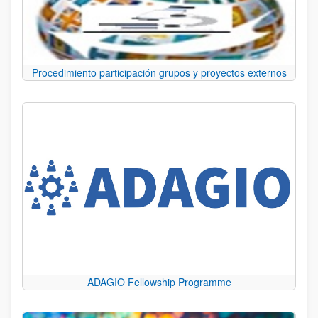
Procedimiento participación grupos y proyectos externos
ADAGIO Fellowship Programme