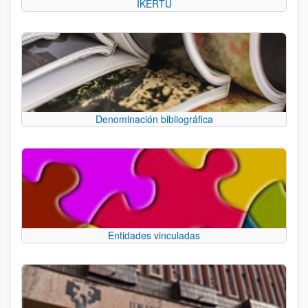
IKERTU
Denominación bibliográfica
Entidades vinculadas