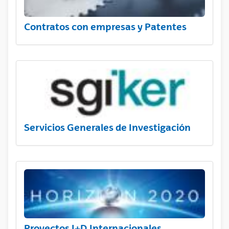
Contratos con empresas y Patentes
Servicios Generales de Investigación
Proyectos I+D Internacionales