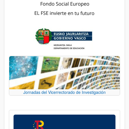
Jornadas del Vicerrectorado de Investigación