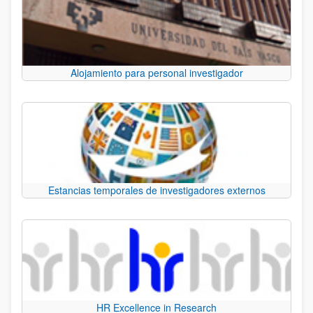
Alojamiento para personal investigador
Estancias temporales de investigadores externos
HR Excellence in Research