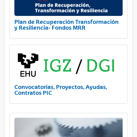
Plan de Recuperación Transformación
y Resiliencia- Fondos MRR
Convocatorias, Proyectos, Ayudas,
Contratos PIC