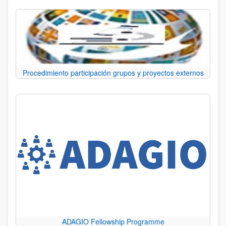
Procedimiento participación grupos y proyectos externos
ADAGIO Fellowship Programme