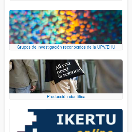
Grupos de investigación reconocidos de la UPV/EHU
Producción científica