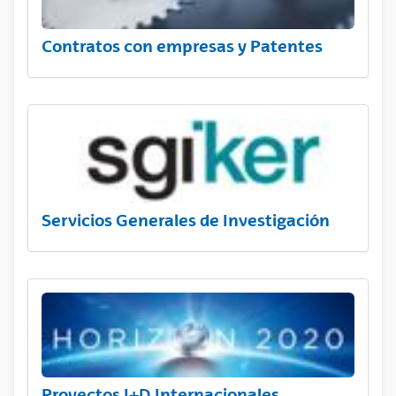
Contratos con empresas y Patentes
Servicios Generales de Investigación
Proyectos I+D Internacionales