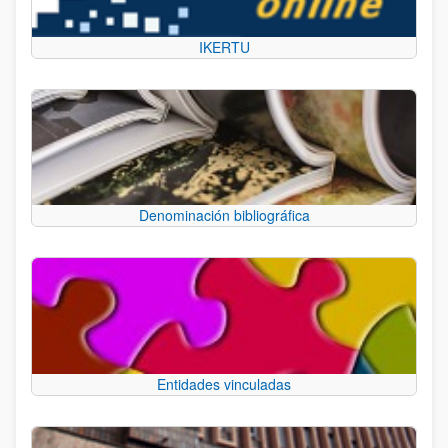
IKERTU
Denominación bibliográfica
Entidades vinculadas