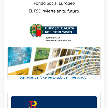
Jornadas del Vicerrectorado de Investigación