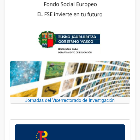
Jornadas del Vicerrectorado de Investigación