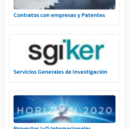
Contratos con empresas y Patentes
Servicios Generales de Investigación
Proyectos I+D Internacionales