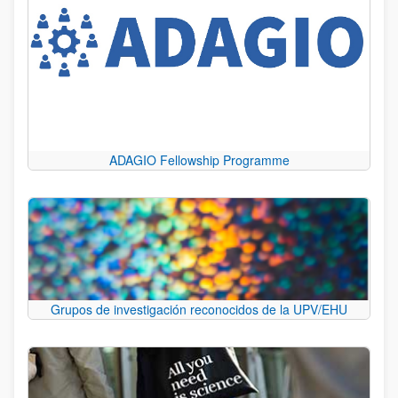
ADAGIO Fellowship Programme
Grupos de investigación reconocidos de la UPV/EHU