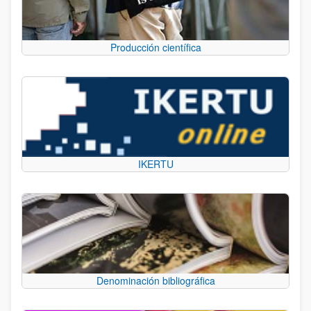
Producción científica
IKERTU
Denominación bibliográfica