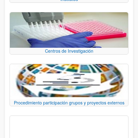
Centros de Investigación
Procedimiento participación grupos y proyectos externos