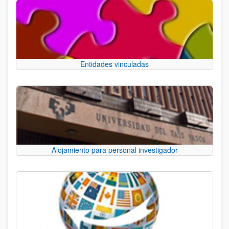
Entidades vinculadas
Alojamiento para personal investigador