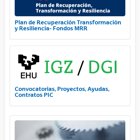
Plan de Recuperación Transformación
y Resiliencia- Fondos MRR
Convocatorias, Proyectos, Ayudas,
Contratos PIC